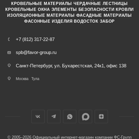
·
КРОВЕЛЬНЫЕ МАТЕРИАЛЫ
ЧЕРДАЧНЫЕ ЛЕСТНИЦЫ
·
КРОВЕЛЬНЫЕ ОКНА
ЭЛЕМЕНТЫ БЕЗОПАСНОСТИ КРОВЛИ
·
ИЗОЛЯЦИОННЫЕ МАТЕРИАЛЫ
ФАСАДНЫЕ МАТЕРИАЛЫ
·
·
ФАСОННЫЕ ИЗДЕЛИЯ
ВОДОСТОК
ЗАБОР
+7 (812) 317-22-87
spb@favor-group.ru
Санкт-Петербург, ул. Бухарестская, 24к1, офис 138
Москва
Тула
© 2005–2026 Официальный интернет-магазин компании ФС-Групп