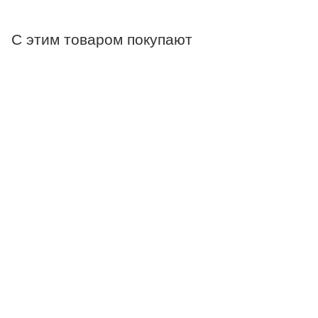
С этим товаром покупают