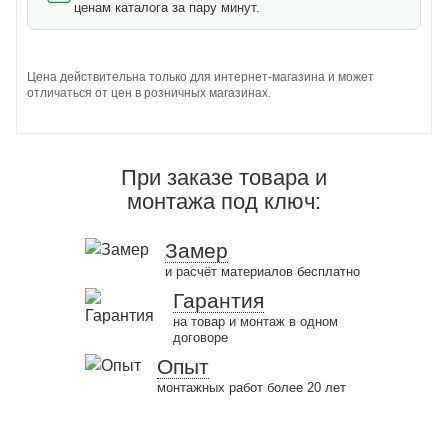
ценам каталога за пару минут.
Цена действительна только для интернет-магазина и может
отличаться от цен в розничных магазинах.
При заказе товара и
монтажа под ключ:
Замер
и расчёт материалов бесплатно
Гарантия
на товар и монтаж в одном
договоре
Опыт
монтажных работ более 20 лет