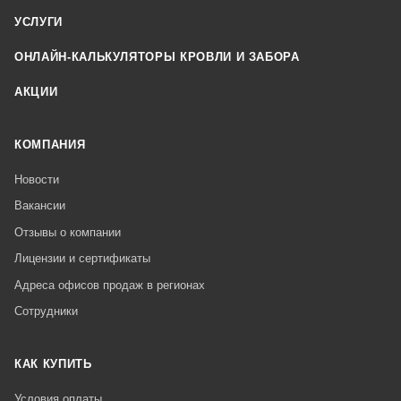
УСЛУГИ
ОНЛАЙН-КАЛЬКУЛЯТОРЫ КРОВЛИ И ЗАБОРА
АКЦИИ
КОМПАНИЯ
Новости
Вакансии
Отзывы о компании
Лицензии и сертификаты
Адреса офисов продаж в регионах
Сотрудники
КАК КУПИТЬ
Условия оплаты