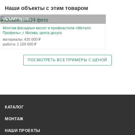
Наши объекты с этим товаром
ОБЪЕКТ №124
Монтаж фасадных кассет и профнастила «Металл
Профиль», г. Москва, центр досуга
материалы: 435 000 ₽
работа: 1 100 000 ₽
ПОСМОТРЕТЬ ВСЕ ПРИМЕРЫ С ЦЕНОЙ
КАТАЛОГ
МОНТАЖ
НАШИ ПРОЕКТЫ