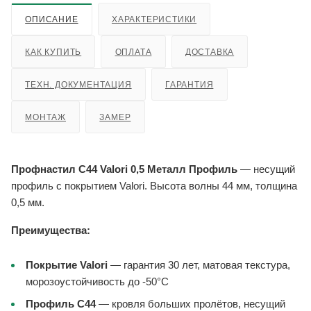
ОПИСАНИЕ
ХАРАКТЕРИСТИКИ
КАК КУПИТЬ
ОПЛАТА
ДОСТАВКА
ТЕХН. ДОКУМЕНТАЦИЯ
ГАРАНТИЯ
МОНТАЖ
ЗАМЕР
Профнастил С44 Valori 0,5 Металл Профиль
— несущий
профиль с покрытием Valori. Высота волны 44 мм, толщина
0,5 мм.
Преимущества:
Покрытие Valori
— гарантия 30 лет, матовая текстура,
морозоустойчивость до -50°C
Профиль С44
— кровля больших пролётов, несущий