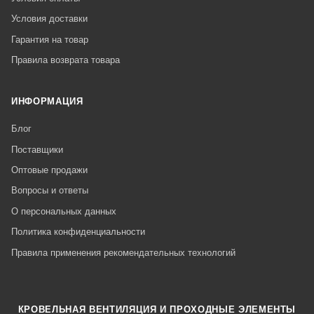
Условия доставки
Гарантия на товар
Правила возврата товара
ИНФОРМАЦИЯ
Блог
Поставщики
Оптовые продажи
Вопросы и ответы
О персональных данных
Политика конфиденциальности
Правила применения рекомендательных технологий
КРОВЕЛЬНАЯ ВЕНТИЛЯЦИЯ И ПРОХОДНЫЕ ЭЛЕМЕНТЫ