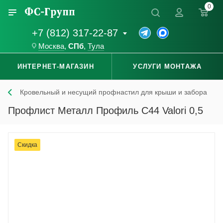
0
+7 (812) 317-22-87
Москва
,
СПб
,
Тула
ИНТЕРНЕТ-МАГАЗИН
УСЛУГИ МОНТАЖА
Кровельный и несущий профнастил для крыши и забора
Профлист Металл Профиль С44 Valori 0,5
Скидка