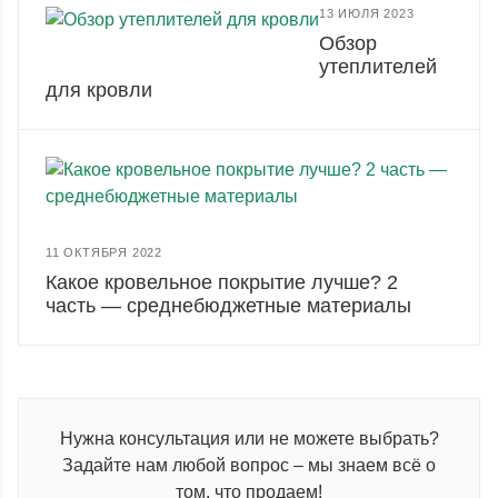
13 ИЮЛЯ 2023
Обзор
утеплителей
для кровли
11 ОКТЯБРЯ 2022
Какое кровельное покрытие лучше? 2
часть — среднебюджетные материалы
Нужна консультация или не можете выбрать?
Задайте нам любой вопрос – мы знаем всё о
том, что продаем!