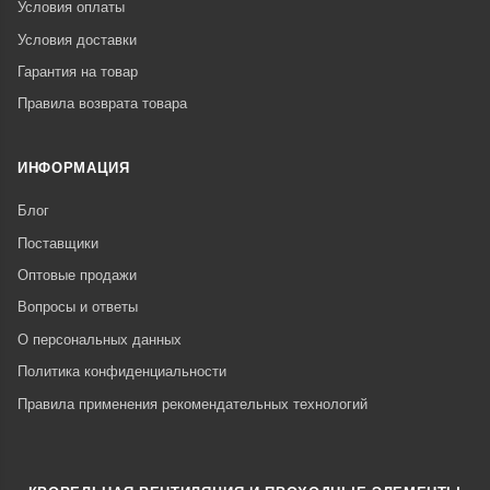
Условия оплаты
Условия доставки
Гарантия на товар
Правила возврата товара
ИНФОРМАЦИЯ
Блог
Поставщики
Оптовые продажи
Вопросы и ответы
О персональных данных
Политика конфиденциальности
Правила применения рекомендательных технологий