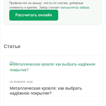
Профнастил на крышу: листы по скатам, доборные
элементы и крепёж. Забор считает
калькулятор забора
.
Рассчитать онлайн
Статьи
28 ЯНВАРЯ 2026
Металлическая кровля: как выбрать
надёжное покрытие?