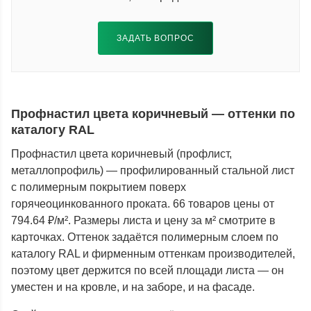
ЗАДАТЬ ВОПРОС
Профнастил цвета коричневый — оттенки по
каталогу RAL
Профнастил цвета коричневый (профлист,
металлопрофиль) — профилированный стальной лист
с полимерным покрытием поверх
горячеоцинкованного проката. 66 товаров цены от
794.64 ₽/м². Размеры листа и цену за м² смотрите в
карточках. Оттенок задаётся полимерным слоем по
каталогу RAL и фирменным оттенкам производителей,
поэтому цвет держится по всей площади листа — он
уместен и на кровле, и на заборе, и на фасаде.