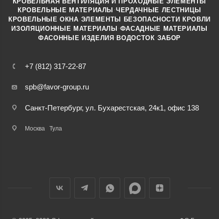
КРОВЕЛЬНАЯ ВЕНТИЛЯЦИЯ И ПРОХОДНЫЕ ЭЛЕМЕНТЫ
·
КРОВЕЛЬНЫЕ МАТЕРИАЛЫ
ЧЕРДАЧНЫЕ ЛЕСТНИЦЫ
·
КРОВЕЛЬНЫЕ ОКНА
ЭЛЕМЕНТЫ БЕЗОПАСНОСТИ КРОВЛИ
·
ИЗОЛЯЦИОННЫЕ МАТЕРИАЛЫ
ФАСАДНЫЕ МАТЕРИАЛЫ
·
·
ФАСОННЫЕ ИЗДЕЛИЯ
ВОДОСТОК
ЗАБОР
+7 (812) 317-22-87
spb@favor-group.ru
Санкт-Петербург, ул. Бухарестская, 24к1, офис 138
Москва
Тула