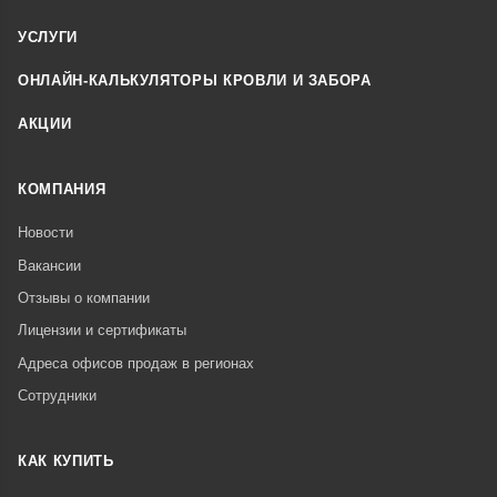
УСЛУГИ
ОНЛАЙН-КАЛЬКУЛЯТОРЫ КРОВЛИ И ЗАБОРА
АКЦИИ
КОМПАНИЯ
Новости
Вакансии
Отзывы о компании
Лицензии и сертификаты
Адреса офисов продаж в регионах
Сотрудники
КАК КУПИТЬ