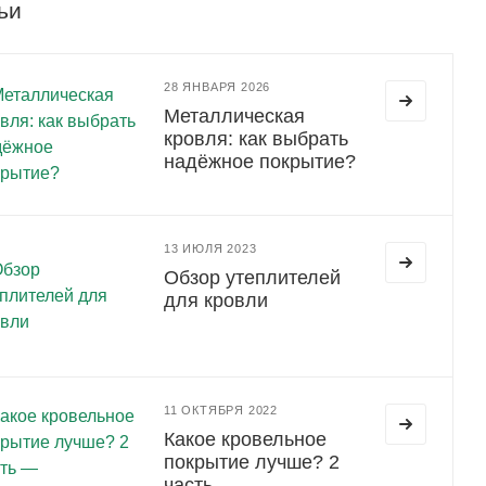
ьи
28 ЯНВАРЯ 2026
Металлическая
кровля: как выбрать
надёжное покрытие?
13 ИЮЛЯ 2023
Обзор утеплителей
для кровли
11 ОКТЯБРЯ 2022
Какое кровельное
покрытие лучше? 2
часть —