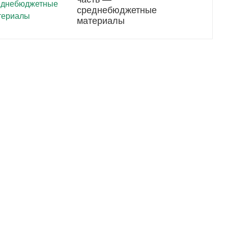
среднебюджетные
материалы