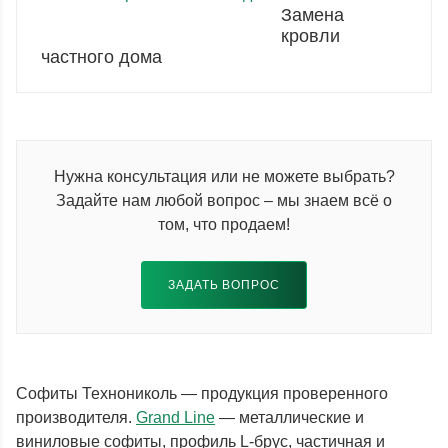
Замена
кровли
частного дома
Нужна консультация или не можете выбрать?
Задайте нам любой вопрос – мы знаем всё о
том, что продаем!
ЗАДАТЬ ВОПРОС
Софиты Технониколь — продукция проверенного
производителя.
Grand Line
— металлические и
виниловые софиты, профиль L-брус, частичная и