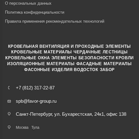
О персональных данных
Политика конфиденциальности
Правила применения рекомендательных технологий
КРОВЕЛЬНАЯ ВЕНТИЛЯЦИЯ И ПРОХОДНЫЕ ЭЛЕМЕНТЫ
·
КРОВЕЛЬНЫЕ МАТЕРИАЛЫ
ЧЕРДАЧНЫЕ ЛЕСТНИЦЫ
·
КРОВЕЛЬНЫЕ ОКНА
ЭЛЕМЕНТЫ БЕЗОПАСНОСТИ КРОВЛИ
·
ИЗОЛЯЦИОННЫЕ МАТЕРИАЛЫ
ФАСАДНЫЕ МАТЕРИАЛЫ
·
·
ФАСОННЫЕ ИЗДЕЛИЯ
ВОДОСТОК
ЗАБОР
+7 (812) 317-22-87
spb@favor-group.ru
Санкт-Петербург, ул. Бухарестская, 24к1, офис 138
Москва
Тула