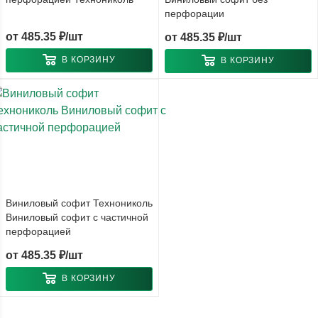
перфорации
от
485.35 ₽/шт
от
485.35 ₽/шт
В КОРЗИНУ
В КОРЗИНУ
Виниловый софит Технониколь
Виниловый софит с частичной
перфорацией
от
485.35 ₽/шт
В КОРЗИНУ