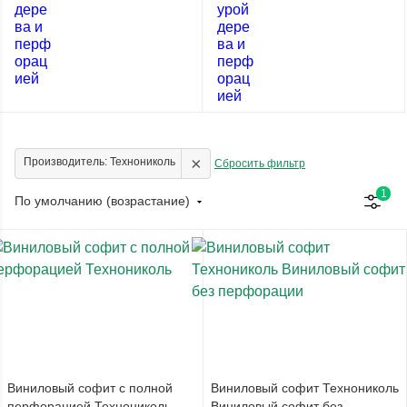
×
Производитель: Технониколь
Сбросить фильтр
1
По умолчанию (возрастание)
Виниловый софит с полной
Виниловый софит Технониколь
перфорацией Технониколь
Виниловый софит без