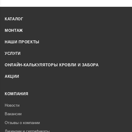
КАТАЛОГ
МОНТАЖ
НАШИ ПРОЕКТЫ
УСЛУГИ
ОНЛАЙН-КАЛЬКУЛЯТОРЫ КРОВЛИ И ЗАБОРА
АКЦИИ
КОМПАНИЯ
Новости
Вакансии
Отзывы о компании
Лицензии и сертификаты