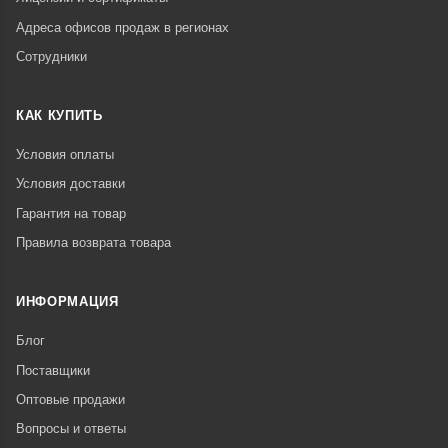
Адреса офисов продаж в регионах
Сотрудники
КАК КУПИТЬ
Условия оплаты
Условия доставки
Гарантия на товар
Правила возврата товара
ИНФОРМАЦИЯ
Блог
Поставщики
Оптовые продажи
Вопросы и ответы