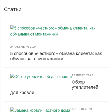
Статьи
24 ОКТЯБРЯ 2024
5 способов «честного» обмана клиента: как
обманывают монтажники
13 ИЮЛЯ 2023
Обзор
утеплителей
для кровли
15 ИЮНЯ 2023