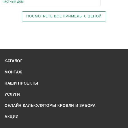
частный дом
ПОСМОТРЕТЬ ВСЕ ПРИМЕРЫ С ЦЕНОЙ
КАТАЛОГ
МОНТАЖ
НАШИ ПРОЕКТЫ
УСЛУГИ
ОНЛАЙН-КАЛЬКУЛЯТОРЫ КРОВЛИ И ЗАБОРА
АКЦИИ