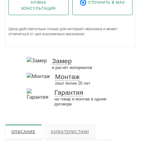
НУЖНА
УТОЧНИТЬ В MAX
КОНСУЛЬТАЦИЯ
Цена действительна только для интернет-магазина и может
отличаться от цен в розничных магазинах.
Замер
и расчёт материалов
Монтаж
опыт более 20 лет
Гарантия
на товар и монтаж в одном
договоре
ОПИСАНИЕ
ХАРАКТЕРИСТИКИ