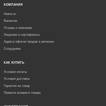
КОМПАНИЯ
Новости
Вакансии
Отзывы о компании
Лицензии и сертификаты
Адреса офисов продаж в регионах
Сотрудники
КАК КУПИТЬ
Условия оплаты
Условия доставки
Гарантия на товар
Правила возврата товара