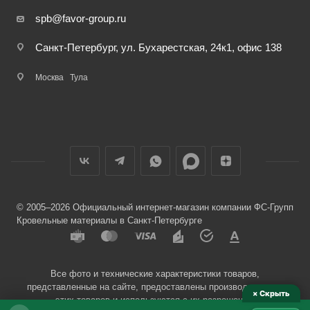
spb@favor-group.ru
Санкт-Петербург, ул. Бухарестская, 24к1, офис 138
Москва
Тула
© 2005–2026 Официальный интернет-магазин компании ФС-Групп
Кровельные материалы в Санкт-Петербурге
Все фото и технические характеристики товаров,
представленные на сайте, предоставлены производителями
× Скрыть
этих товаров и используются с их разрешения.