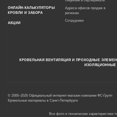
Лицензии и сертификаты
ОНЛАЙН-КАЛЬКУЛЯТОРЫ
Адреса офисов продаж в
КРОВЛИ И ЗАБОРА
регионах
Сотрудники
АКЦИИ
КРОВЕЛЬНАЯ ВЕНТИЛЯЦИЯ И ПРОХОДНЫЕ ЭЛЕМЕ
ИЗОЛЯЦИОННЫЕ
© 2005–2026 Официальный интернет-магазин компании ФС-Групп
Кровельные материалы в Санкт-Петербурге
Все фото и технические характеристики т