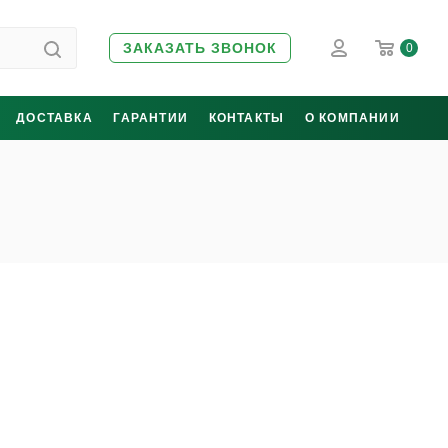
ЗАКАЗАТЬ ЗВОНОК
0
ДОСТАВКА
ГАРАНТИИ
КОНТАКТЫ
О КОМПАНИИ