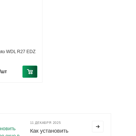
oto WDL R27 EDZ
/шт
11 ДЕКАБРЯ 2025
Как установить