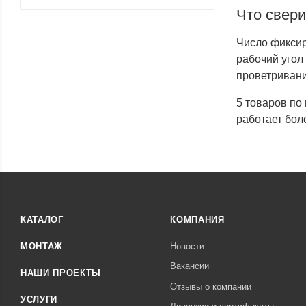
Что свери
Число фиксир
рабочий угол
проветривани
5 товаров по
работает бол
КАТАЛОГ
КОМПАНИЯ
МОНТАЖ
Новости
Вакансии
НАШИ ПРОЕКТЫ
Отзывы о компании
УСЛУГИ