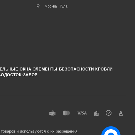
Москва
Тула
·
ЕЛЬНЫЕ ОКНА
ЭЛЕМЕНТЫ БЕЗОПАСНОСТИ КРОВЛИ
·
ВОДОСТОК
ЗАБОР
 товаров и используются с их разрешения.