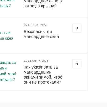
мансардное окно в
готовую крышу?
25 АПРЕЛЯ 2024
Безопасны ли
мансардные окна
21 ДЕКАБРЯ 2023
Как ухаживать за
мансардными
окнами зимой, чтоб
они не протекали?