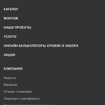
КАТАЛОГ
МОНТАЖ
НАШИ ПРОЕКТЫ
УСЛУГИ
ОНЛАЙН-КАЛЬКУЛЯТОРЫ КРОВЛИ И ЗАБОРА
АКЦИИ
КОМПАНИЯ
Новости
Вакансии
Отзывы о компании
Лицензии и сертификаты