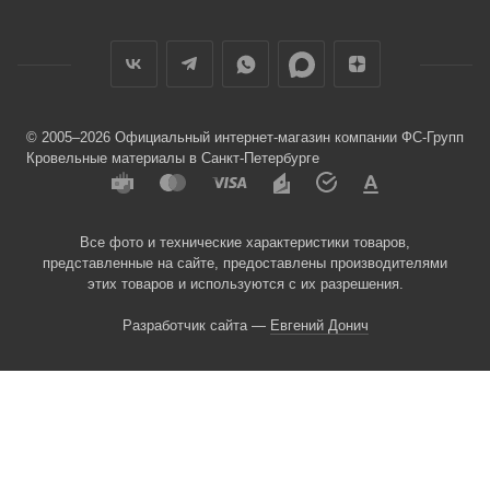
© 2005–2026 Официальный интернет-магазин компании ФС-Групп
Кровельные материалы в Санкт-Петербурге
Все фото и технические характеристики товаров,
представленные на сайте, предоставлены производителями
этих товаров и используются с их разрешения.
Разработчик сайта —
Евгений Донич