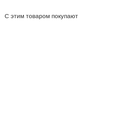
С этим товаром покупают