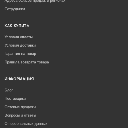
Адреса офисов продаж в регионах
Сотрудники
КАК КУПИТЬ
Условия оплаты
Условия доставки
Гарантия на товар
Правила возврата товара
ИНФОРМАЦИЯ
Блог
Поставщики
Оптовые продажи
Вопросы и ответы
О персональных данных