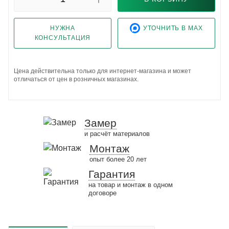
НУЖНА
УТОЧНИТЬ В MAX
КОНСУЛЬТАЦИЯ
Цена действительна только для интернет-магазина и может
отличаться от цен в розничных магазинах.
Замер
и расчёт материалов
Монтаж
опыт более 20 лет
Гарантия
на товар и монтаж в одном
договоре