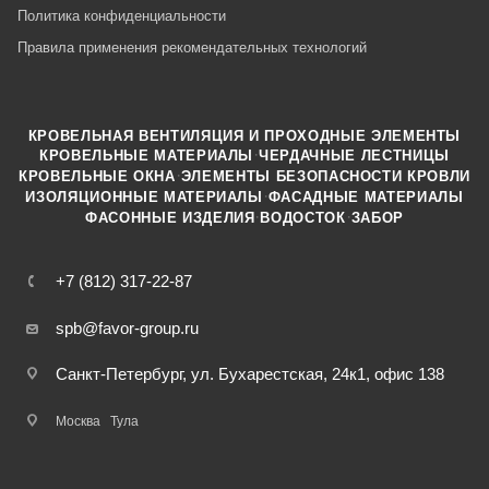
Политика конфиденциальности
Правила применения рекомендательных технологий
КРОВЕЛЬНАЯ ВЕНТИЛЯЦИЯ И ПРОХОДНЫЕ ЭЛЕМЕНТЫ
·
КРОВЕЛЬНЫЕ МАТЕРИАЛЫ
ЧЕРДАЧНЫЕ ЛЕСТНИЦЫ
·
КРОВЕЛЬНЫЕ ОКНА
ЭЛЕМЕНТЫ БЕЗОПАСНОСТИ КРОВЛИ
·
ИЗОЛЯЦИОННЫЕ МАТЕРИАЛЫ
ФАСАДНЫЕ МАТЕРИАЛЫ
·
·
ФАСОННЫЕ ИЗДЕЛИЯ
ВОДОСТОК
ЗАБОР
+7 (812) 317-22-87
spb@favor-group.ru
Санкт-Петербург, ул. Бухарестская, 24к1, офис 138
Москва
Тула