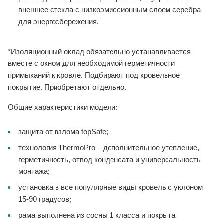
внешнее стекла с низкоэмиссионным слоем серебра
для энергосбережения.
*Изоляционный оклад обязательно устанавливается
вместе с окном для необходимой герметичности
примыканий к кровле. Подбирают под кровельное
покрытие. Приобретают отдельно.
Общие характеристики модели:
защита от взлома topSafe;
технология ThermoPro – дополнительное утепление,
герметичность, отвод конденсата и универсальность
монтажа;
установка в все популярные виды кровель с уклоном
15-90 градусов;
рама выполнена из сосны 1 класса и покрыта