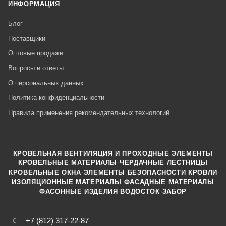
ИНФОРМАЦИЯ
Блог
Поставщики
Оптовые продажи
Вопросы и ответы
О персональных данных
Политика конфиденциальности
Правила применения рекомендательных технологий
КРОВЕЛЬНАЯ ВЕНТИЛЯЦИЯ И ПРОХОДНЫЕ ЭЛЕМЕНТЫ
·
КРОВЕЛЬНЫЕ МАТЕРИАЛЫ
ЧЕРДАЧНЫЕ ЛЕСТНИЦЫ
·
КРОВЕЛЬНЫЕ ОКНА
ЭЛЕМЕНТЫ БЕЗОПАСНОСТИ КРОВЛИ
·
ИЗОЛЯЦИОННЫЕ МАТЕРИАЛЫ
ФАСАДНЫЕ МАТЕРИАЛЫ
·
·
ФАСОННЫЕ ИЗДЕЛИЯ
ВОДОСТОК
ЗАБОР
+7 (812) 317-22-87