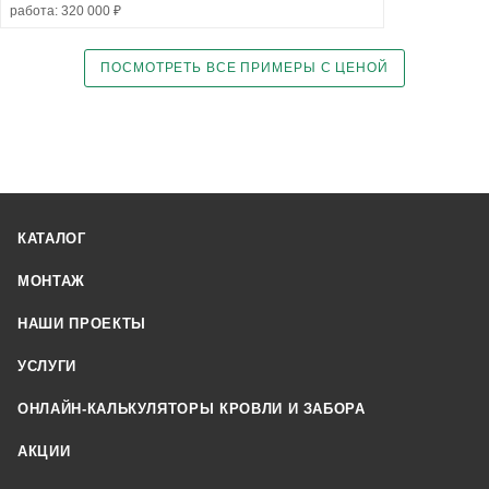
работа: 320 000 ₽
ПОСМОТРЕТЬ ВСЕ ПРИМЕРЫ С ЦЕНОЙ
КАТАЛОГ
МОНТАЖ
НАШИ ПРОЕКТЫ
УСЛУГИ
ОНЛАЙН-КАЛЬКУЛЯТОРЫ КРОВЛИ И ЗАБОРА
АКЦИИ