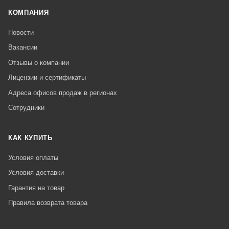
КОМПАНИЯ
Новости
Вакансии
Отзывы о компании
Лицензии и сертификаты
Адреса офисов продаж в регионах
Сотрудники
КАК КУПИТЬ
Условия оплаты
Условия доставки
Гарантия на товар
Правила возврата товара