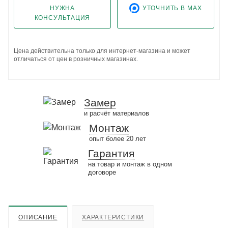
НУЖНА
УТОЧНИТЬ В MAX
КОНСУЛЬТАЦИЯ
Цена действительна только для интернет-магазина и может
отличаться от цен в розничных магазинах.
Замер
и расчёт материалов
Монтаж
опыт более 20 лет
Гарантия
на товар и монтаж в одном
договоре
ОПИСАНИЕ
ХАРАКТЕРИСТИКИ