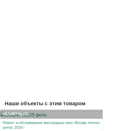
Наши объекты с этим товаром
ОБЪЕКТ №125
Ремонт и обслуживание мансардных окон, Москва, бизнес
центр, 2026 г.