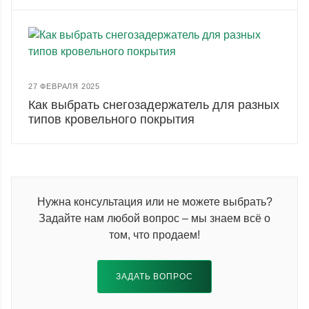
27 ФЕВРАЛЯ 2025
Как выбрать снегозадержатель для разных
типов кровельного покрытия
Нужна консультация или не можете выбрать?
Задайте нам любой вопрос – мы знаем всё о
том, что продаем!
ЗАДАТЬ ВОПРОС