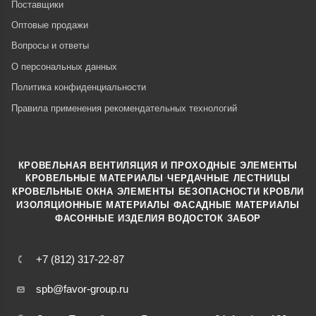
Поставщики
Оптовые продажи
Вопросы и ответы
О персональных данных
Политика конфиденциальности
Правила применения рекомендательных технологий
КРОВЕЛЬНАЯ ВЕНТИЛЯЦИЯ И ПРОХОДНЫЕ ЭЛЕМЕНТЫ
·
КРОВЕЛЬНЫЕ МАТЕРИАЛЫ
ЧЕРДАЧНЫЕ ЛЕСТНИЦЫ
·
КРОВЕЛЬНЫЕ ОКНА
ЭЛЕМЕНТЫ БЕЗОПАСНОСТИ КРОВЛИ
·
ИЗОЛЯЦИОННЫЕ МАТЕРИАЛЫ
ФАСАДНЫЕ МАТЕРИАЛЫ
·
·
ФАСОННЫЕ ИЗДЕЛИЯ
ВОДОСТОК
ЗАБОР
+7 (812) 317-22-87
spb@favor-group.ru