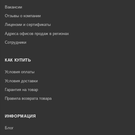
Вакансии
Отзывы о компании
Лицензии и сертификаты
Адреса офисов продаж в регионах
Сотрудники
КАК КУПИТЬ
Условия оплаты
Условия доставки
Гарантия на товар
Правила возврата товара
ИНФОРМАЦИЯ
Блог