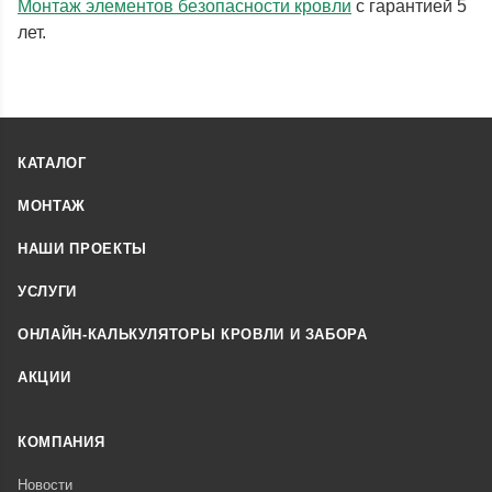
Монтаж элементов безопасности кровли
с гарантией 5
лет.
КАТАЛОГ
МОНТАЖ
НАШИ ПРОЕКТЫ
УСЛУГИ
ОНЛАЙН-КАЛЬКУЛЯТОРЫ КРОВЛИ И ЗАБОРА
АКЦИИ
КОМПАНИЯ
Новости