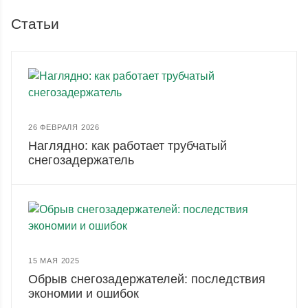
Статьи
26 ФЕВРАЛЯ 2026
Наглядно: как работает трубчатый
снегозадержатель
15 МАЯ 2025
Обрыв снегозадержателей: последствия
экономии и ошибок