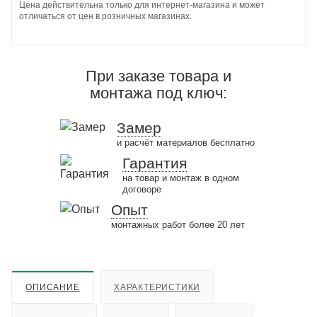
Цена действительна только для интернет-магазина и может
отличаться от цен в розничных магазинах.
При заказе товара и
монтажа под ключ:
Замер
и расчёт материалов бесплатно
Гарантия
на товар и монтаж в одном
договоре
Опыт
монтажных работ более 20 лет
ОПИСАНИЕ
ХАРАКТЕРИСТИКИ