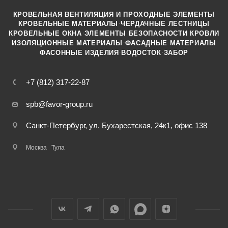
КРОВЕЛЬНАЯ ВЕНТИЛЯЦИЯ И ПРОХОДНЫЕ ЭЛЕМЕНТЫ
·
КРОВЕЛЬНЫЕ МАТЕРИАЛЫ
ЧЕРДАЧНЫЕ ЛЕСТНИЦЫ
·
КРОВЕЛЬНЫЕ ОКНА
ЭЛЕМЕНТЫ БЕЗОПАСНОСТИ КРОВЛИ
·
ИЗОЛЯЦИОННЫЕ МАТЕРИАЛЫ
ФАСАДНЫЕ МАТЕРИАЛЫ
·
·
ФАСОННЫЕ ИЗДЕЛИЯ
ВОДОСТОК
ЗАБОР
+7 (812) 317-22-87
spb@favor-group.ru
Санкт-Петербург, ул. Бухарестская, 24к1, офис 138
Москва
Тула