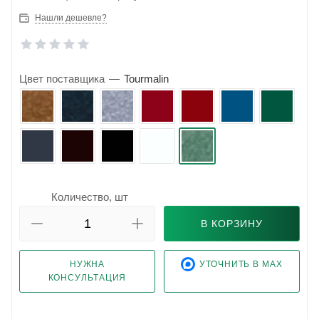
Нашли дешевле?
Цвет поставщика
—
Tourmalin
Количество, шт
В КОРЗИНУ
НУЖНА
УТОЧНИТЬ В MAX
КОНСУЛЬТАЦИЯ