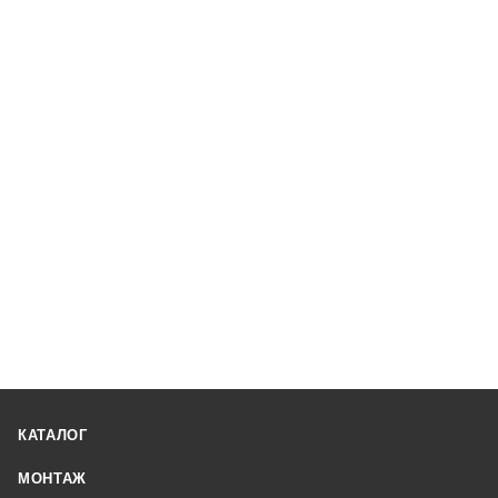
КАТАЛОГ
МОНТАЖ