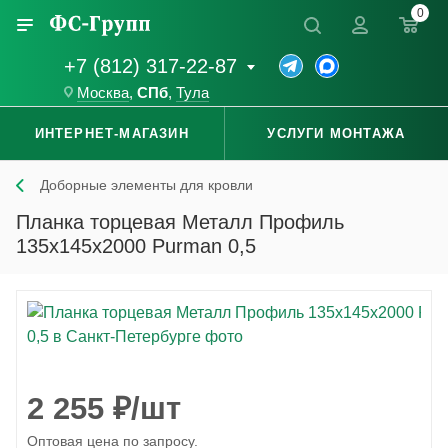
0
+7 (812) 317-22-87
Москва
,
СПб
,
Тула
ИНТЕРНЕТ-МАГАЗИН
УСЛУГИ МОНТАЖА
Доборные элементы для кровли
Планка торцевая Металл Профиль
135x145x2000 Purman 0,5
2 255
₽
/шт
Оптовая цена по запросу.