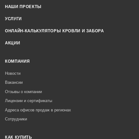
НАШИ ПРОЕКТЫ
УСЛУГИ
ОНЛАЙН-КАЛЬКУЛЯТОРЫ КРОВЛИ И ЗАБОРА
АКЦИИ
КОМПАНИЯ
Новости
Вакансии
Отзывы о компании
Лицензии и сертификаты
Адреса офисов продаж в регионах
Сотрудники
КАК КУПИТЬ