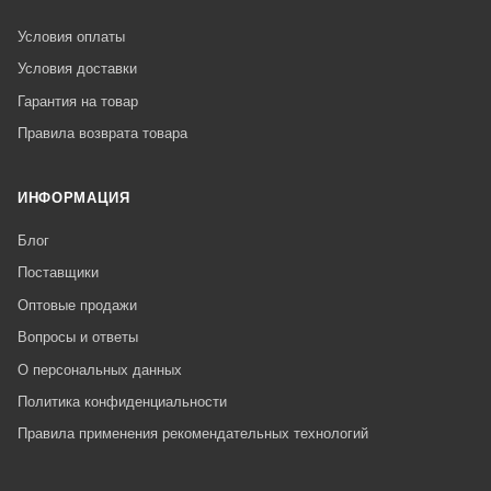
Условия оплаты
Условия доставки
Гарантия на товар
Правила возврата товара
ИНФОРМАЦИЯ
Блог
Поставщики
Оптовые продажи
Вопросы и ответы
О персональных данных
Политика конфиденциальности
Правила применения рекомендательных технологий