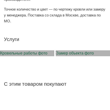
Точное количество и цвет — по чертежу кровли или замеру
у менеджера. Поставка со склада в Москве, доставка по
МО.
Услуги
МОНТАЖ КРОВЛИ
ЗАМЕР ОБЪЕКТА
С этим товаром покупают