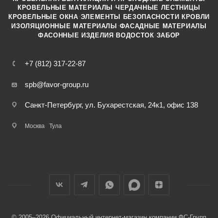
·
КРОВЕЛЬНЫЕ МАТЕРИАЛЫ
ЧЕРДАЧНЫЕ ЛЕСТНИЦЫ
·
КРОВЕЛЬНЫЕ ОКНА
ЭЛЕМЕНТЫ БЕЗОПАСНОСТИ КРОВЛИ
·
ИЗОЛЯЦИОННЫЕ МАТЕРИАЛЫ
ФАСАДНЫЕ МАТЕРИАЛЫ
·
·
ФАСОННЫЕ ИЗДЕЛИЯ
ВОДОСТОК
ЗАБОР
+7 (812) 317-22-87
spb@favor-group.ru
Санкт-Петербург, ул. Бухарестская, 24к1, офис 138
Москва
Тула
© 2005–2026 Официальный интернет-магазин компании ФС-Групп