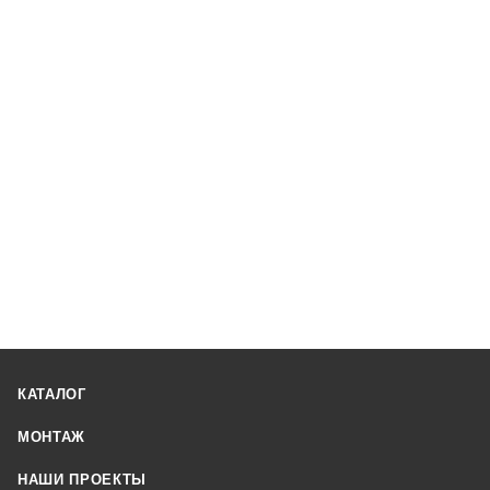
КАТАЛОГ
МОНТАЖ
НАШИ ПРОЕКТЫ