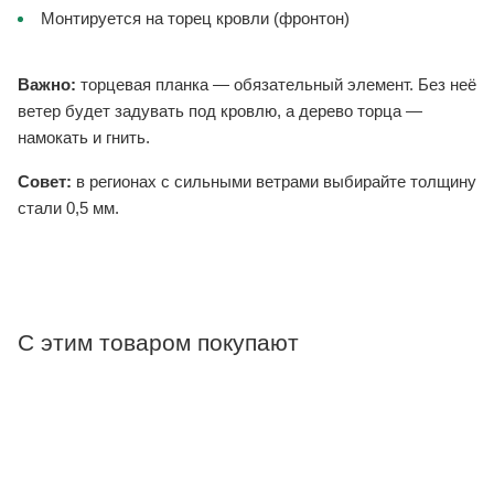
Монтируется на торец кровли (фронтон)
Важно:
торцевая планка — обязательный элемент. Без неё
ветер будет задувать под кровлю, а дерево торца —
намокать и гнить.
Совет:
в регионах с сильными ветрами выбирайте толщину
стали 0,5 мм.
С этим товаром покупают