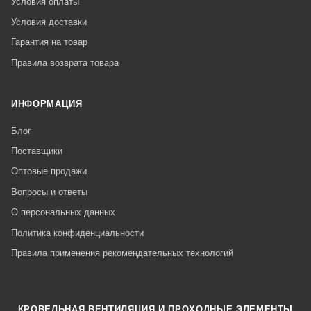
Условия оплаты
Условия доставки
Гарантия на товар
Правила возврата товара
ИНФОРМАЦИЯ
Блог
Поставщики
Оптовые продажи
Вопросы и ответы
О персональных данных
Политика конфиденциальности
Правила применения рекомендательных технологий
КРОВЕЛЬНАЯ ВЕНТИЛЯЦИЯ И ПРОХОДНЫЕ ЭЛЕМЕНТЫ