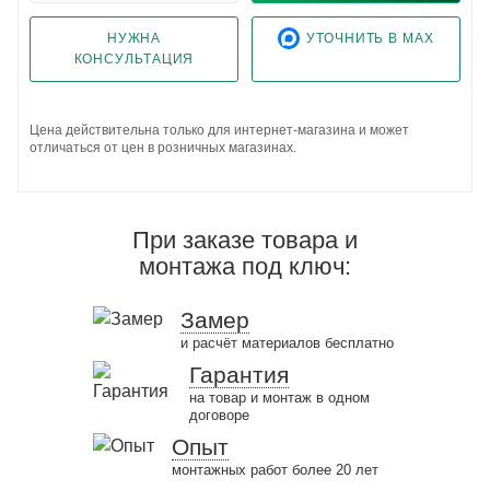
НУЖНА
УТОЧНИТЬ В MAX
КОНСУЛЬТАЦИЯ
Цена действительна только для интернет-магазина и может
отличаться от цен в розничных магазинах.
При заказе товара и
монтажа под ключ:
Замер
и расчёт материалов бесплатно
Гарантия
на товар и монтаж в одном
договоре
Опыт
монтажных работ более 20 лет