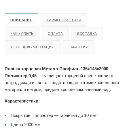
ОПИСАНИЕ
ХАРАКТЕРИСТИКИ
КАК КУПИТЬ
ОПЛАТА
ДОСТАВКА
ТЕХН. ДОКУМЕНТАЦИЯ
ГАРАНТИЯ
Планка торцевая Металл Профиль 135x145x2000
Полиэстер 0,45
— защищает торцевой свес кровли от
ветра, дождя и снега. Предотвращает отрыв кровельного
материала ветром, придаёт кровле законченный вид.
Характеристики:
Покрытие Полиэстер — гарантия до 10 лет
Длина 2000 мм