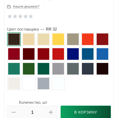
Нашли дешевле?
Цвет поставщика
—
RR 32
Количество, шт
В КОРЗИНУ