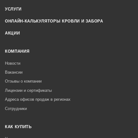
УСЛУГИ
ОНЛАЙН-КАЛЬКУЛЯТОРЫ КРОВЛИ И ЗАБОРА
АКЦИИ
КОМПАНИЯ
Новости
Вакансии
Отзывы о компании
Лицензии и сертификаты
Адреса офисов продаж в регионах
Сотрудники
КАК КУПИТЬ