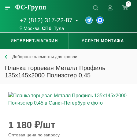
0
+7 (812) 317-22-87
Москва
,
СПб
,
Тула
ИНТЕРНЕТ-МАГАЗИН
УСЛУГИ МОНТАЖА
Доборные элементы для кровли
Планка торцевая Металл Профиль
135x145x2000 Полиэстер 0,45
1 180
₽
/шт
Оптовая цена по запросу.