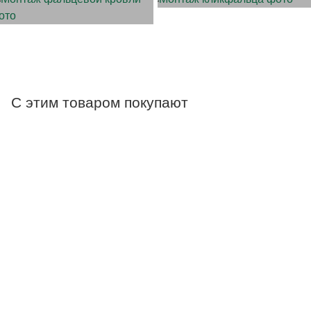
С этим товаром покупают