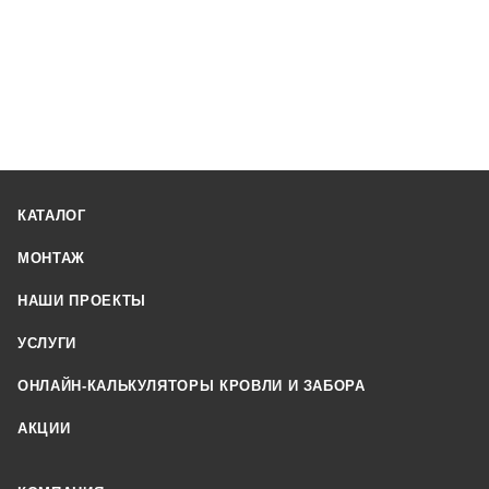
КАТАЛОГ
МОНТАЖ
НАШИ ПРОЕКТЫ
УСЛУГИ
ОНЛАЙН-КАЛЬКУЛЯТОРЫ КРОВЛИ И ЗАБОРА
АКЦИИ