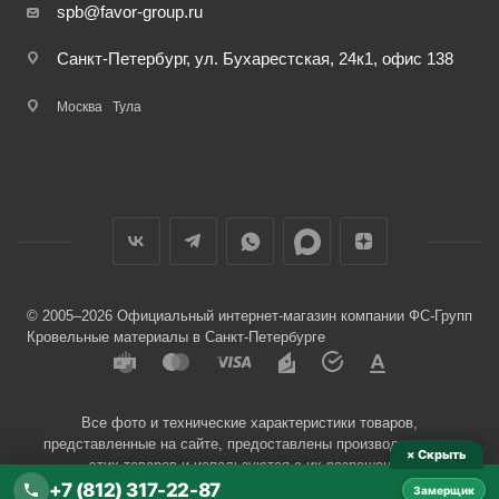
spb@favor-group.ru
Санкт-Петербург, ул. Бухарестская, 24к1, офис 138
Москва
Тула
© 2005–2026 Официальный интернет-магазин компании ФС-Групп
Кровельные материалы в Санкт-Петербурге
Все фото и технические характеристики товаров,
представленные на сайте, предоставлены производителями
× Скрыть
этих товаров и используются с их разрешения.
+7 (812) 317-22-87
Замерщик