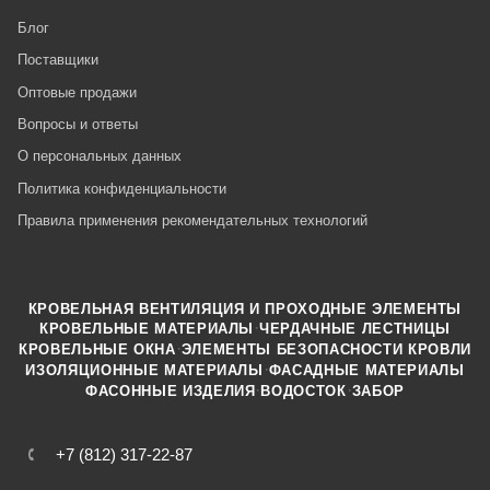
Блог
Поставщики
Оптовые продажи
Вопросы и ответы
О персональных данных
Политика конфиденциальности
Правила применения рекомендательных технологий
КРОВЕЛЬНАЯ ВЕНТИЛЯЦИЯ И ПРОХОДНЫЕ ЭЛЕМЕНТЫ
·
КРОВЕЛЬНЫЕ МАТЕРИАЛЫ
ЧЕРДАЧНЫЕ ЛЕСТНИЦЫ
·
КРОВЕЛЬНЫЕ ОКНА
ЭЛЕМЕНТЫ БЕЗОПАСНОСТИ КРОВЛИ
·
ИЗОЛЯЦИОННЫЕ МАТЕРИАЛЫ
ФАСАДНЫЕ МАТЕРИАЛЫ
·
·
ФАСОННЫЕ ИЗДЕЛИЯ
ВОДОСТОК
ЗАБОР
+7 (812) 317-22-87