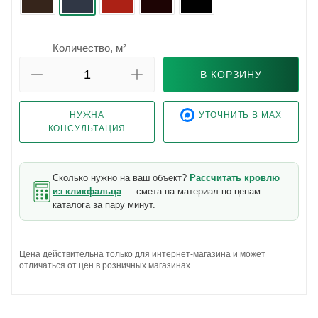
Количество, м²
В КОРЗИНУ
НУЖНА
УТОЧНИТЬ В MAX
КОНСУЛЬТАЦИЯ
Сколько нужно на ваш объект?
Рассчитать кровлю
из кликфальца
— смета на материал по ценам
каталога за пару минут.
Цена действительна только для интернет-магазина и может
отличаться от цен в розничных магазинах.