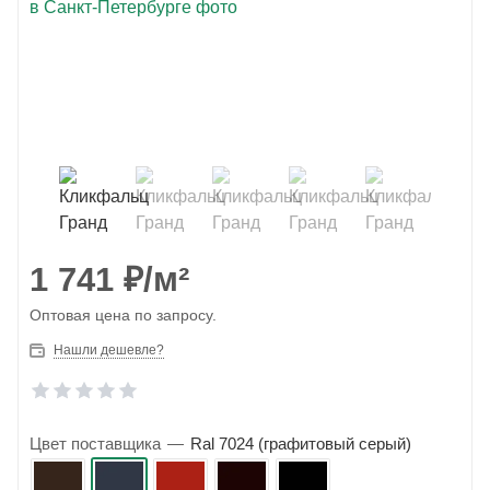
1 741
₽
/м²
Оптовая цена по запросу.
Нашли дешевле?
Цвет поставщика
—
Ral 7024 (графитовый серый)