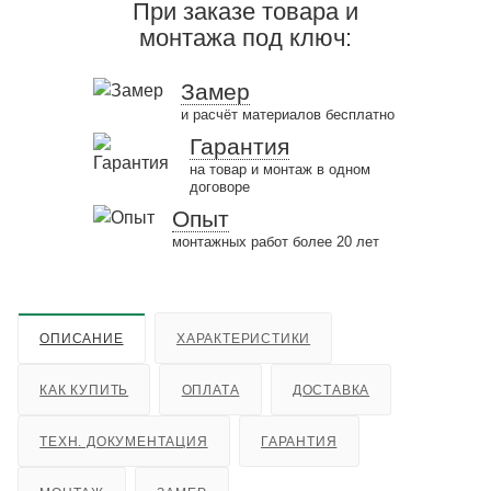
При заказе товара и
монтажа под ключ:
Замер
и расчёт материалов бесплатно
Гарантия
на товар и монтаж в одном
договоре
Опыт
монтажных работ более 20 лет
ОПИСАНИЕ
ХАРАКТЕРИСТИКИ
КАК КУПИТЬ
ОПЛАТА
ДОСТАВКА
ТЕХН. ДОКУМЕНТАЦИЯ
ГАРАНТИЯ