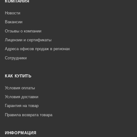
КОМПАНИЯ
Новости
Вакансии
Отзывы о компании
Лицензии и сертификаты
Адреса офисов продаж в регионах
Сотрудники
КАК КУПИТЬ
Условия оплаты
Условия доставки
Гарантия на товар
Правила возврата товара
ИНФОРМАЦИЯ