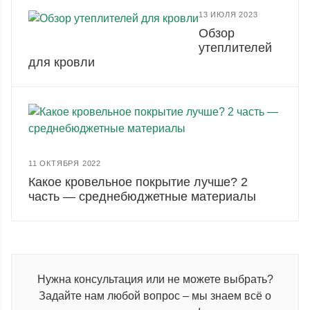
13 ИЮЛЯ 2023
Обзор
утеплителей
для кровли
11 ОКТЯБРЯ 2022
Какое кровельное покрытие лучше? 2
часть — среднебюджетные материалы
Нужна консультация или не можете выбрать?
Задайте нам любой вопрос – мы знаем всё о