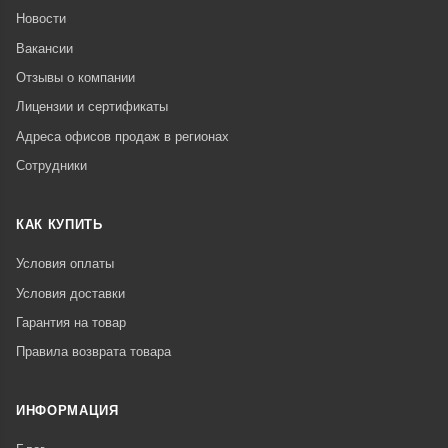
Новости
Вакансии
Отзывы о компании
Лицензии и сертификаты
Адреса офисов продаж в регионах
Сотрудники
КАК КУПИТЬ
Условия оплаты
Условия доставки
Гарантия на товар
Правила возврата товара
ИНФОРМАЦИЯ