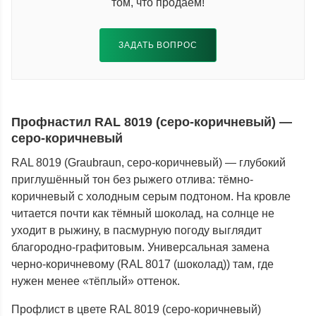
том, что продаем!
ЗАДАТЬ ВОПРОС
Профнастил RAL 8019 (серо-коричневый) —
серо-коричневый
RAL 8019 (Graubraun, серо-коричневый) — глубокий
приглушённый тон без рыжего отлива: тёмно-
коричневый с холодным серым подтоном. На кровле
читается почти как тёмный шоколад, на солнце не
уходит в рыжину, в пасмурную погоду выглядит
благородно-графитовым. Универсальная замена
черно-коричневому (RAL 8017 (шоколад)) там, где
нужен менее «тёплый» оттенок.
Профлист в цвете RAL 8019 (серо-коричневый)