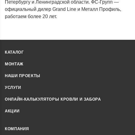
Петербургу и Ленинградской области. ФС-Групп —
официальный дилер Grand Line и Металл Профиль,
работаем более 20 лет.
КАТАЛОГ
МОНТАЖ
НАШИ ПРОЕКТЫ
УСЛУГИ
ОНЛАЙН-КАЛЬКУЛЯТОРЫ КРОВЛИ И ЗАБОРА
АКЦИИ
КОМПАНИЯ