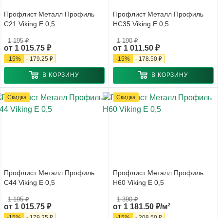
Профлист Металл Профиль
Профлист Металл Профиль
С21 Viking E 0,5
НС35 Viking E 0,5
1 195 ₽
1 190 ₽
от
1 015.75 ₽
от
1 011.50 ₽
-
15
%
-
179.25 ₽
-
15
%
-
178.50 ₽
В КОРЗИНУ
В КОРЗИНУ
Скидка
Скидка
Профлист Металл Профиль
Профлист Металл Профиль
С44 Viking E 0,5
Н60 Viking E 0,5
1 195 ₽
1 390 ₽
от
1 015.75 ₽
от
1 181.50 ₽/м²
-
15
%
-
179.25 ₽
-
15
%
-
208.50 ₽