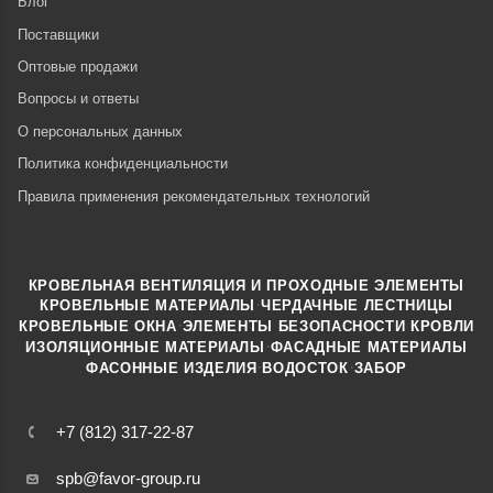
Блог
Поставщики
Оптовые продажи
Вопросы и ответы
О персональных данных
Политика конфиденциальности
Правила применения рекомендательных технологий
КРОВЕЛЬНАЯ ВЕНТИЛЯЦИЯ И ПРОХОДНЫЕ ЭЛЕМЕНТЫ
·
КРОВЕЛЬНЫЕ МАТЕРИАЛЫ
ЧЕРДАЧНЫЕ ЛЕСТНИЦЫ
·
КРОВЕЛЬНЫЕ ОКНА
ЭЛЕМЕНТЫ БЕЗОПАСНОСТИ КРОВЛИ
·
ИЗОЛЯЦИОННЫЕ МАТЕРИАЛЫ
ФАСАДНЫЕ МАТЕРИАЛЫ
·
·
ФАСОННЫЕ ИЗДЕЛИЯ
ВОДОСТОК
ЗАБОР
+7 (812) 317-22-87
spb@favor-group.ru