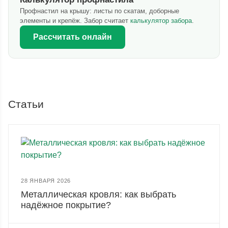
Профнастил на крышу: листы по скатам, доборные
элементы и крепёж. Забор считает
калькулятор забора
.
Рассчитать онлайн
Статьи
28 ЯНВАРЯ 2026
Металлическая кровля: как выбрать
надёжное покрытие?