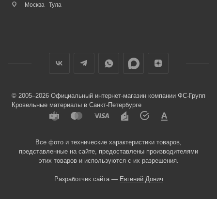
Москва
Тула
© 2005–2026 Официальный интернет-магазин компании ФС-Групп
Кровельные материалы в Санкт-Петербурге
Все фото и технические характеристики товаров,
представленные на сайте, предоставлены производителями
этих товаров и используются с их разрешения.
Разработчик сайта —
Евгений Донич