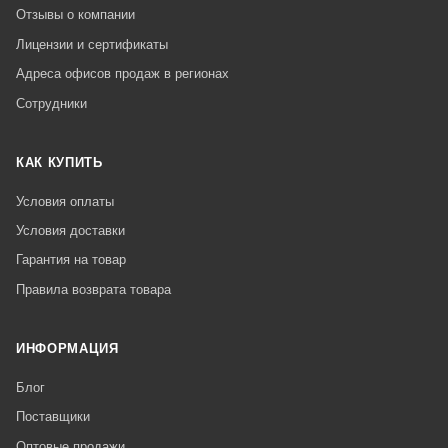
Отзывы о компании
Лицензии и сертификаты
Адреса офисов продаж в регионах
Сотрудники
КАК КУПИТЬ
Условия оплаты
Условия доставки
Гарантия на товар
Правила возврата товара
ИНФОРМАЦИЯ
Блог
Поставщики
Оптовые продажи