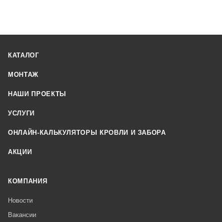
КАТАЛОГ
МОНТАЖ
НАШИ ПРОЕКТЫ
УСЛУГИ
ОНЛАЙН-КАЛЬКУЛЯТОРЫ КРОВЛИ И ЗАБОРА
АКЦИИ
КОМПАНИЯ
Новости
Вакансии