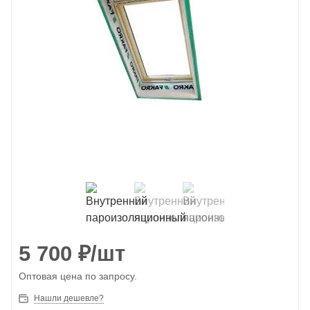
5 700
₽
/шт
Оптовая цена по запросу.
Нашли дешевле?