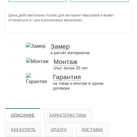
Цена действительна только для интернет-магазина и может
отличаться от цен в розничных магазинах.
Замер
и расчёт материалов
Монтаж
опыт более 20 лет
Гарантия
на товар и монтаж в одном
договоре
ОПИСАНИЕ
ХАРАКТЕРИСТИКИ
КАК КУПИТЬ
ОПЛАТА
ДОСТАВКА