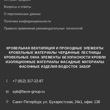
Вопросы и ответы
О персональных данных
Политика конфиденциальности
Правила применения рекомендательных технологий
КРОВЕЛЬНАЯ ВЕНТИЛЯЦИЯ И ПРОХОДНЫЕ ЭЛЕМЕНТЫ
·
КРОВЕЛЬНЫЕ МАТЕРИАЛЫ
ЧЕРДАЧНЫЕ ЛЕСТНИЦЫ
·
КРОВЕЛЬНЫЕ ОКНА
ЭЛЕМЕНТЫ БЕЗОПАСНОСТИ КРОВЛИ
·
ИЗОЛЯЦИОННЫЕ МАТЕРИАЛЫ
ФАСАДНЫЕ МАТЕРИАЛЫ
·
·
ФАСОННЫЕ ИЗДЕЛИЯ
ВОДОСТОК
ЗАБОР
+7 (812) 317-22-87
spb@favor-group.ru
Санкт-Петербург, ул. Бухарестская, 24к1, офис 138