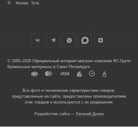
Москва
Тула
© 2005–2026 Официальный интернет-магазин компании ФС-Групп
Кровельные материалы в Санкт-Петербурге
Все фото и технические характеристики товаров,
представленные на сайте, предоставлены производителями
этих товаров и используются с их разрешения.
Разработчик сайта —
Евгений Донич