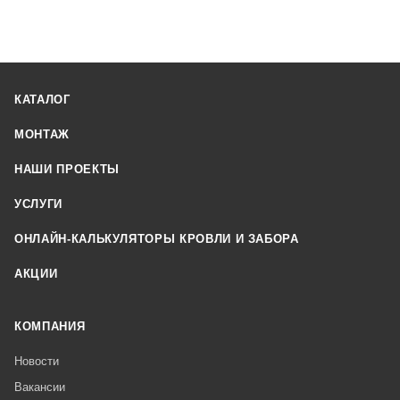
КАТАЛОГ
МОНТАЖ
НАШИ ПРОЕКТЫ
УСЛУГИ
ОНЛАЙН-КАЛЬКУЛЯТОРЫ КРОВЛИ И ЗАБОРА
АКЦИИ
КОМПАНИЯ
Новости
Вакансии