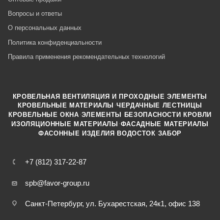
Вопросы и ответы
О персональных данных
Политика конфиденциальности
Правила применения рекомендательных технологий
КРОВЕЛЬНАЯ ВЕНТИЛЯЦИЯ И ПРОХОДНЫЕ ЭЛЕМЕНТЫ
·
КРОВЕЛЬНЫЕ МАТЕРИАЛЫ
ЧЕРДАЧНЫЕ ЛЕСТНИЦЫ
·
КРОВЕЛЬНЫЕ ОКНА
ЭЛЕМЕНТЫ БЕЗОПАСНОСТИ КРОВЛИ
·
ИЗОЛЯЦИОННЫЕ МАТЕРИАЛЫ
ФАСАДНЫЕ МАТЕРИАЛЫ
·
·
ФАСОННЫЕ ИЗДЕЛИЯ
ВОДОСТОК
ЗАБОР
+7 (812) 317-22-87
spb@favor-group.ru
Санкт-Петербург, ул. Бухарестская, 24к1, офис 138