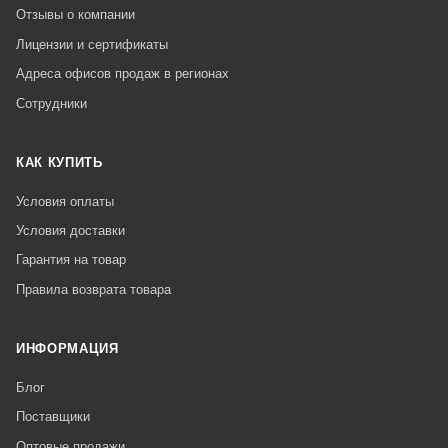
Отзывы о компании
Лицензии и сертификаты
Адреса офисов продаж в регионах
Сотрудники
КАК КУПИТЬ
Условия оплаты
Условия доставки
Гарантия на товар
Правила возврата товара
ИНФОРМАЦИЯ
Блог
Поставщики
Оптовые продажи