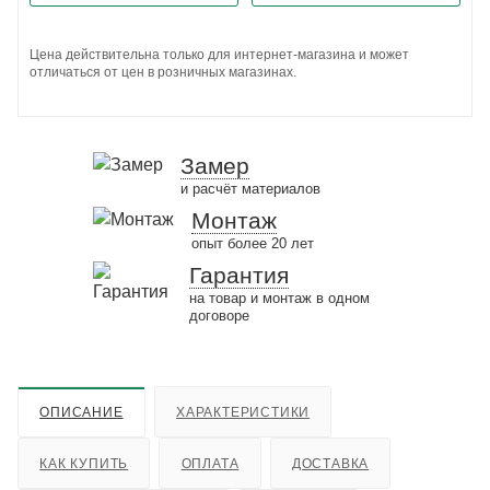
Цена действительна только для интернет-магазина и может
отличаться от цен в розничных магазинах.
Замер
и расчёт материалов
Монтаж
опыт более 20 лет
Гарантия
на товар и монтаж в одном
договоре
ОПИСАНИЕ
ХАРАКТЕРИСТИКИ
КАК КУПИТЬ
ОПЛАТА
ДОСТАВКА