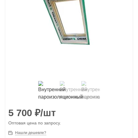
5 700
₽
/шт
Оптовая цена по запросу.
Нашли дешевле?