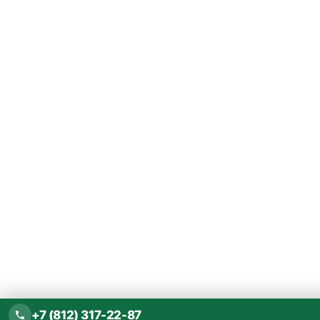
+7 (812) 317-22-87