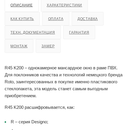
ОПИСАНИЕ
ХАРАКТЕРИСТИКИ
КАК КУПИТЬ
ОПЛАТА
ДОСТАВКА
ТЕХН. ДОКУМЕНТАЦИЯ
ГАРАНТИЯ
МОНТАЖ
ЗАМЕР
R45 K200 – однокамерное мансардное окно в раме ПВХ.
Для поклонников качества и технологий немецкого бренда
Roto, заинтересованных в покупке именно пластикового
стеклопакета, эта модель станет самым выгодным
приобретением.
R45 K200 расшифровывается, как:
R – серия Designo;