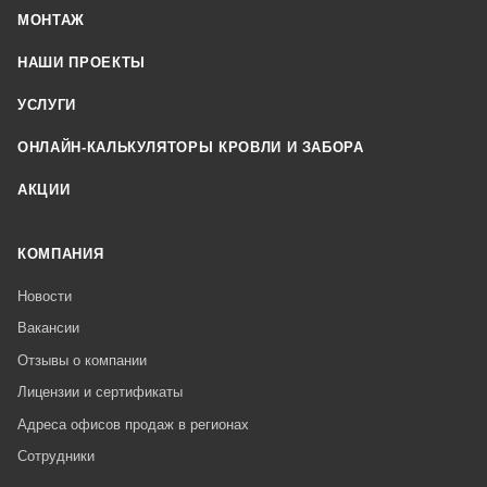
МОНТАЖ
НАШИ ПРОЕКТЫ
УСЛУГИ
ОНЛАЙН-КАЛЬКУЛЯТОРЫ КРОВЛИ И ЗАБОРА
АКЦИИ
КОМПАНИЯ
Новости
Вакансии
Отзывы о компании
Лицензии и сертификаты
Адреса офисов продаж в регионах
Сотрудники