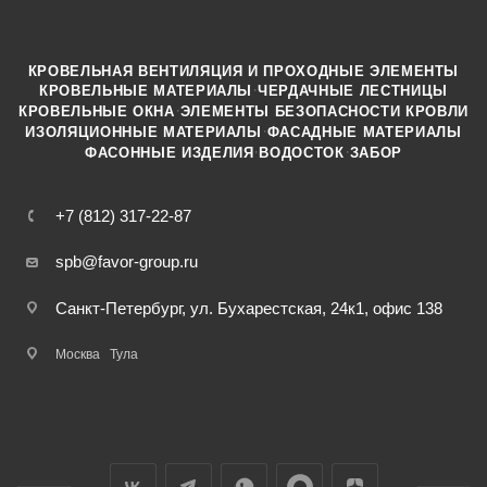
КРОВЕЛЬНАЯ ВЕНТИЛЯЦИЯ И ПРОХОДНЫЕ ЭЛЕМЕНТЫ
·
КРОВЕЛЬНЫЕ МАТЕРИАЛЫ
ЧЕРДАЧНЫЕ ЛЕСТНИЦЫ
·
КРОВЕЛЬНЫЕ ОКНА
ЭЛЕМЕНТЫ БЕЗОПАСНОСТИ КРОВЛИ
·
ИЗОЛЯЦИОННЫЕ МАТЕРИАЛЫ
ФАСАДНЫЕ МАТЕРИАЛЫ
·
·
ФАСОННЫЕ ИЗДЕЛИЯ
ВОДОСТОК
ЗАБОР
+7 (812) 317-22-87
spb@favor-group.ru
Санкт-Петербург, ул. Бухарестская, 24к1, офис 138
Москва
Тула