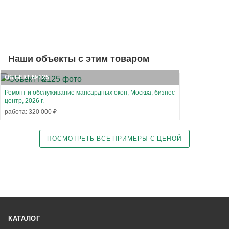
Наши объекты с этим товаром
ОБЪЕКТ №125
Ремонт и обслуживание мансардных окон, Москва, бизнес
центр, 2026 г.
работа: 320 000 ₽
ПОСМОТРЕТЬ ВСЕ ПРИМЕРЫ С ЦЕНОЙ
КАТАЛОГ