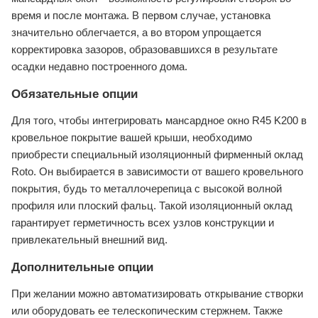
время и после монтажа. В первом случае, установка
значительно облегчается, а во втором упрощается
корректировка зазоров, образовавшихся в результате
осадки недавно построенного дома.
Обязательные опции
Для того, чтобы интегрировать мансардное окно R45 K200 в
кровельное покрытие вашей крыши, необходимо
приобрести специальный изоляционный фирменный оклад
Roto. Он выбирается в зависимости от вашего кровельного
покрытия, будь то металлочерепица с высокой волной
профиля или плоский фальц. Такой изоляционный оклад
гарантирует герметичность всех узлов конструкции и
привлекательный внешний вид.
Дополнительные опции
При желании можно автоматизировать открывание створки
или оборудовать ее телескопическим стержнем. Также