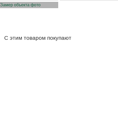
С этим товаром покупают