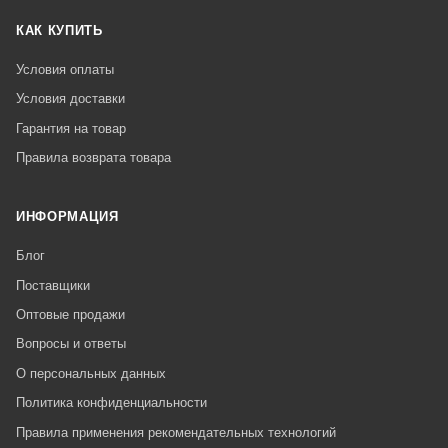
КАК КУПИТЬ
Условия оплаты
Условия доставки
Гарантия на товар
Правила возврата товара
ИНФОРМАЦИЯ
Блог
Поставщики
Оптовые продажи
Вопросы и ответы
О персональных данных
Политика конфиденциальности
Правила применения рекомендательных технологий