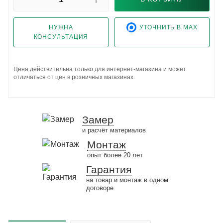
НУЖНА
УТОЧНИТЬ В MAX
КОНСУЛЬТАЦИЯ
Цена действительна только для интернет-магазина и может
отличаться от цен в розничных магазинах.
Замер
и расчёт материалов
Монтаж
опыт более 20 лет
Гарантия
на товар и монтаж в одном
договоре