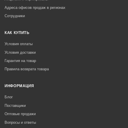
Адреса офисов продаж в регионах
Сотрудники
КАК КУПИТЬ
Условия оплаты
Условия доставки
Гарантия на товар
Правила возврата товара
ИНФОРМАЦИЯ
Блог
Поставщики
Оптовые продажи
Вопросы и ответы