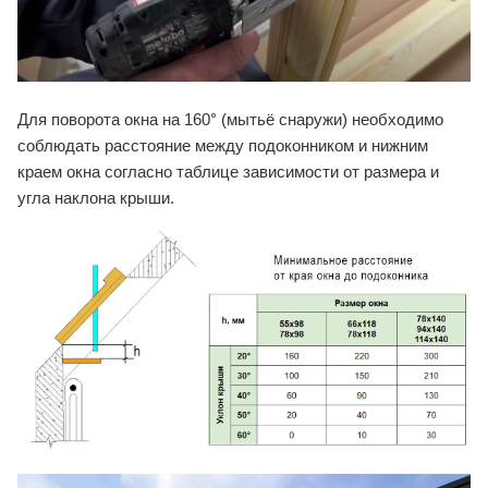
Для поворота окна на 160° (мытьё снаружи) необходимо
соблюдать расстояние между подоконником и нижним
краем окна согласно таблице зависимости от размера и
угла наклона крыши.