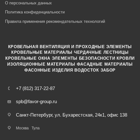
О персональных данных
Политика конфиденциальности
Правила применения рекомендательных технологий
КРОВЕЛЬНАЯ ВЕНТИЛЯЦИЯ И ПРОХОДНЫЕ ЭЛЕМЕНТЫ
·
КРОВЕЛЬНЫЕ МАТЕРИАЛЫ
ЧЕРДАЧНЫЕ ЛЕСТНИЦЫ
·
КРОВЕЛЬНЫЕ ОКНА
ЭЛЕМЕНТЫ БЕЗОПАСНОСТИ КРОВЛИ
·
ИЗОЛЯЦИОННЫЕ МАТЕРИАЛЫ
ФАСАДНЫЕ МАТЕРИАЛЫ
·
·
ФАСОННЫЕ ИЗДЕЛИЯ
ВОДОСТОК
ЗАБОР
+7 (812) 317-22-87
spb@favor-group.ru
Санкт-Петербург, ул. Бухарестская, 24к1, офис 138
Москва
Тула