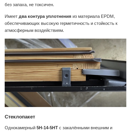
без запаха, не токсичен.
Имеет
два контура уплотнения
из материала EPDM,
обеспечивающих высокую герметичность и стойкость к
атмосферным воздействиям.
Стеклопакет
Однокамерный
5H-14-5HT
с закалёнными внешним и