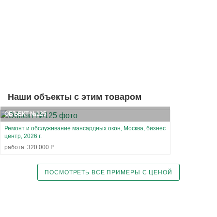
Наши объекты с этим товаром
ОБЪЕКТ №125
Ремонт и обслуживание мансардных окон, Москва, бизнес
центр, 2026 г.
работа: 320 000 ₽
ПОСМОТРЕТЬ ВСЕ ПРИМЕРЫ С ЦЕНОЙ