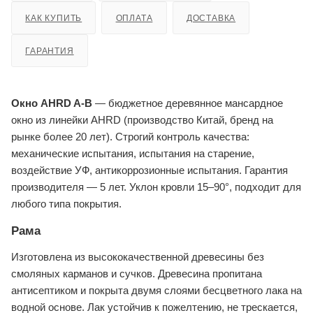
КАК КУПИТЬ
ОПЛАТА
ДОСТАВКА
ГАРАНТИЯ
Окно AHRD A-B
— бюджетное деревянное мансардное
окно из линейки AHRD (производство Китай, бренд на
рынке более 20 лет). Строгий контроль качества:
механические испытания, испытания на старение,
воздействие УФ, антикоррозионные испытания. Гарантия
производителя — 5 лет. Уклон кровли 15–90°, подходит для
любого типа покрытия.
Рама
Изготовлена из высококачественной древесины без
смоляных карманов и сучков. Древесина пропитана
антисептиком и покрыта двумя слоями бесцветного лака на
водной основе. Лак устойчив к пожелтению, не трескается,