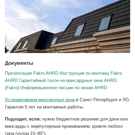
Документы
Презентация Fakro AHRD
Инструкция по монтажу Fakro
AHRD
Гарантийный талон на мансардные окна AHRD
(Fakro)
Информационное письмо по окнам AHRD
Устанавливаем мансардные окна
в Санкт-Петербурге и ЛО.
Гарантия 5 лет на монтажные работы.
Подходит, если:
нужно бюджетное решение для дачи или
мансарды с нерегулярным проживанием, кровля любого
типа (уклон 15–90°).