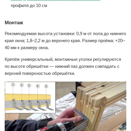
профиля до 10 см
Монтаж
Рекомендуемая высота установки: 0,9 м от пола до нижнего
края окна; 1,8–2,2 м до верхнего края. Размер проёма: +20–
40 мм к размеру окна.
Крепёж универсальный, монтажные уголки регулируются
по высоте обрешётки — нижний паз должен совпадать с
верхней поверхностью обрешётки.