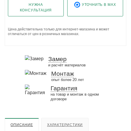
НУЖНА
УТОЧНИТЬ В MAX
КОНСУЛЬТАЦИЯ
Цена действительна только для интернет-магазина и может
отличаться от цен в розничных магазинах.
Замер
и расчёт материалов
Монтаж
опыт более 20 лет
Гарантия
на товар и монтаж в одном
договоре
ОПИСАНИЕ
ХАРАКТЕРИСТИКИ