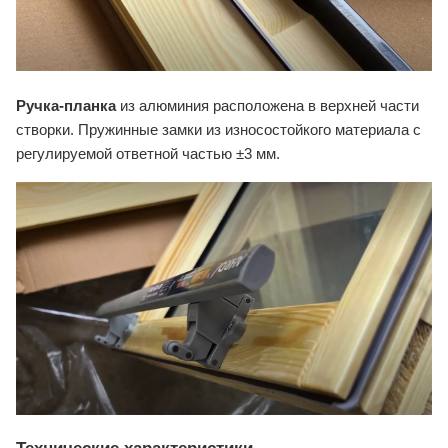
Ручка-планка
из алюминия расположена в верхней части
створки. Пружинные замки из износостойкого материала с
регулируемой ответной частью ±3 мм.
Технические характеристики