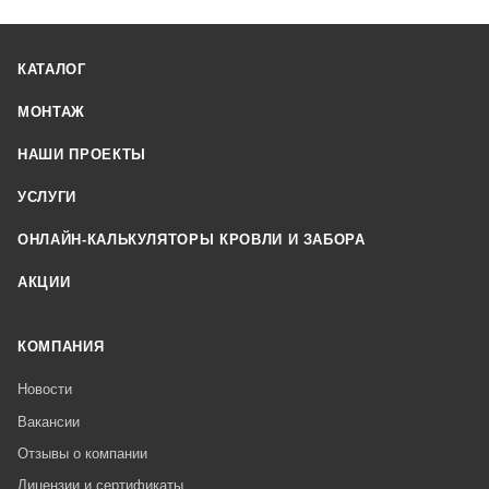
КАТАЛОГ
МОНТАЖ
НАШИ ПРОЕКТЫ
УСЛУГИ
ОНЛАЙН-КАЛЬКУЛЯТОРЫ КРОВЛИ И ЗАБОРА
АКЦИИ
КОМПАНИЯ
Новости
Вакансии
Отзывы о компании
Лицензии и сертификаты