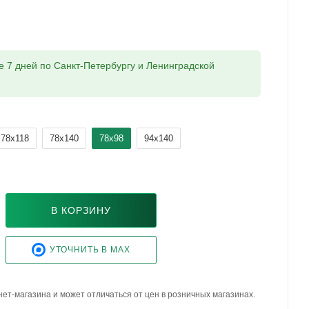
ие 7 дней по Санкт-Петербургу и Ленинградской
78x118
78x140
78x98
94x140
В КОРЗИНУ
УТОЧНИТЬ В MAX
ет-магазина и может отличаться от цен в розничных магазинах.