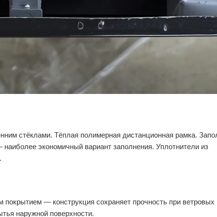
нним стёклами. Тёплая полимерная дистанционная рамка. Запо
 — наиболее экономичный вариант заполнения. Уплотнители из
.
 покрытием — конструкция сохраняет прочность при ветровых 
тья наружной поверхности.