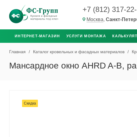
+7 (812) 317-22
Москва
,
Санкт-Петер
ИНТЕРНЕТ-МАГАЗИН
УСЛУГИ МОНТАЖА
КАЛЬКУЛЯ
Главная
/
Каталог кровельных и фасадных материалов
/
Кр
Мансардное окно AHRD A-B, р
Скидка