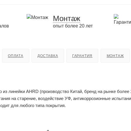
Монтаж
алов
опыт более 20 лет
ОПЛАТА
ДОСТАВКА
ГАРАНТИЯ
МОНТАЖ
из линейки AHRD (производство Китай, бренд на рынке более 2
тания на старение, воздействие УФ, антикоррозионные испытани
ходит для любого типа покрытия.