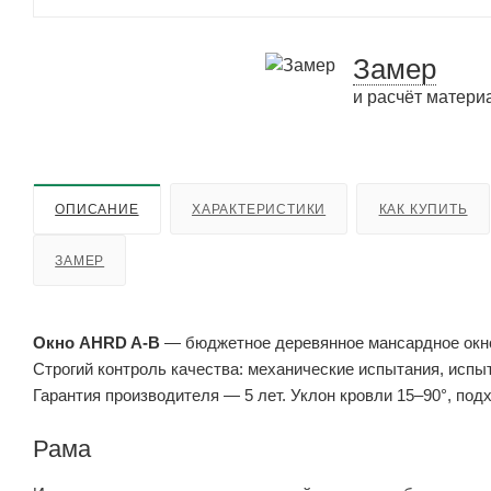
Замер
и расчёт матери
ОПИСАНИЕ
ХАРАКТЕРИСТИКИ
КАК КУПИТЬ
ЗАМЕР
Окно AHRD A-B
— бюджетное деревянное мансардное окно 
Строгий контроль качества: механические испытания, испы
Гарантия производителя — 5 лет. Уклон кровли 15–90°, под
Рама