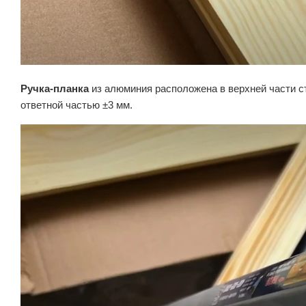
Ручка-планка
из алюминия расположена в верхней части с
ответной частью ±3 мм.