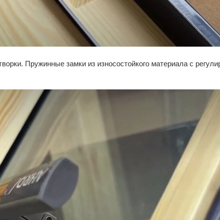
творки. Пружинные замки из износостойкого материала с регул