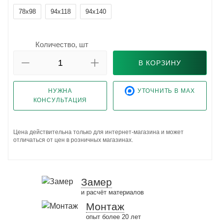
78x98
94x118
94x140
Количество, шт
В КОРЗИНУ
НУЖНА
УТОЧНИТЬ В MAX
КОНСУЛЬТАЦИЯ
Цена действительна только для интернет-магазина и может
отличаться от цен в розничных магазинах.
Замер
и расчёт материалов
Монтаж
опыт более 20 лет