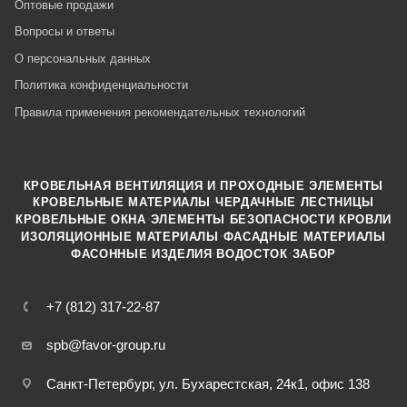
Оптовые продажи
Вопросы и ответы
О персональных данных
Политика конфиденциальности
Правила применения рекомендательных технологий
КРОВЕЛЬНАЯ ВЕНТИЛЯЦИЯ И ПРОХОДНЫЕ ЭЛЕМЕНТЫ
·
КРОВЕЛЬНЫЕ МАТЕРИАЛЫ
ЧЕРДАЧНЫЕ ЛЕСТНИЦЫ
·
КРОВЕЛЬНЫЕ ОКНА
ЭЛЕМЕНТЫ БЕЗОПАСНОСТИ КРОВЛИ
·
ИЗОЛЯЦИОННЫЕ МАТЕРИАЛЫ
ФАСАДНЫЕ МАТЕРИАЛЫ
·
·
ФАСОННЫЕ ИЗДЕЛИЯ
ВОДОСТОК
ЗАБОР
+7 (812) 317-22-87
spb@favor-group.ru
Санкт-Петербург, ул. Бухарестская, 24к1, офис 138