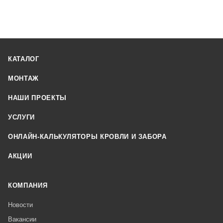
КАТАЛОГ
МОНТАЖ
НАШИ ПРОЕКТЫ
УСЛУГИ
ОНЛАЙН-КАЛЬКУЛЯТОРЫ КРОВЛИ И ЗАБОРА
АКЦИИ
КОМПАНИЯ
Новости
Вакансии