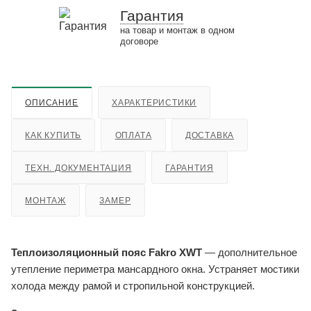
Гарантия
на товар и монтаж в одном
договоре
ОПИСАНИЕ
ХАРАКТЕРИСТИКИ
КАК КУПИТЬ
ОПЛАТА
ДОСТАВКА
ТЕХН. ДОКУМЕНТАЦИЯ
ГАРАНТИЯ
МОНТАЖ
ЗАМЕР
Теплоизоляционный пояс Fakro XWT
— дополнительное
утепление периметра мансардного окна. Устраняет мостики
холода между рамой и стропильной конструкцией.