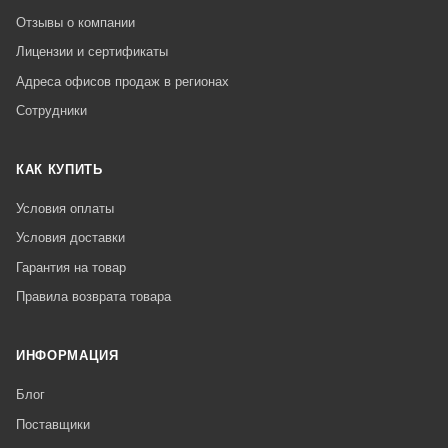
Отзывы о компании
Лицензии и сертификаты
Адреса офисов продаж в регионах
Сотрудники
КАК КУПИТЬ
Условия оплаты
Условия доставки
Гарантия на товар
Правила возврата товара
ИНФОРМАЦИЯ
Блог
Поставщики