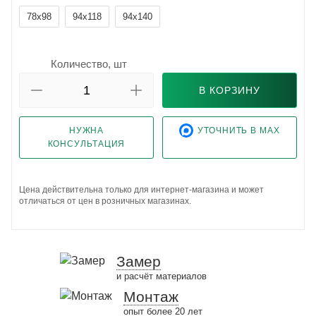
78x98
94x118
94x140
Количество, шт
В КОРЗИНУ
НУЖНА
УТОЧНИТЬ В MAX
КОНСУЛЬТАЦИЯ
Цена действительна только для интернет-магазина и может
отличаться от цен в розничных магазинах.
Замер
и расчёт материалов
Монтаж
опыт более 20 лет