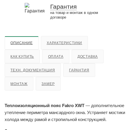
Гарантия
на товар и монтаж в одном
договоре
ОПИСАНИЕ
ХАРАКТЕРИСТИКИ
КАК КУПИТЬ
ОПЛАТА
ДОСТАВКА
ТЕХН. ДОКУМЕНТАЦИЯ
ГАРАНТИЯ
МОНТАЖ
ЗАМЕР
Теплоизоляционный пояс Fakro XWT
— дополнительное
утепление периметра мансардного окна. Устраняет мостики
холода между рамой и стропильной конструкцией.