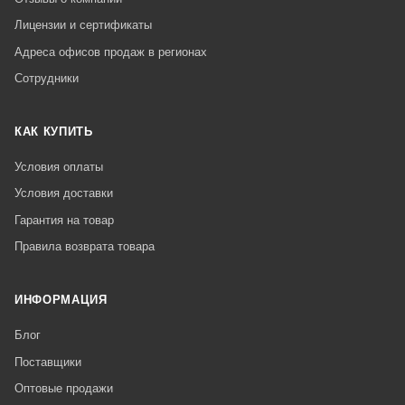
Лицензии и сертификаты
Адреса офисов продаж в регионах
Сотрудники
КАК КУПИТЬ
Условия оплаты
Условия доставки
Гарантия на товар
Правила возврата товара
ИНФОРМАЦИЯ
Блог
Поставщики
Оптовые продажи