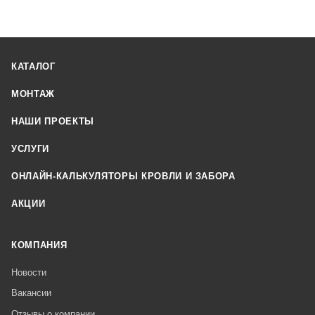
КАТАЛОГ
МОНТАЖ
НАШИ ПРОЕКТЫ
УСЛУГИ
ОНЛАЙН-КАЛЬКУЛЯТОРЫ КРОВЛИ И ЗАБОРА
АКЦИИ
КОМПАНИЯ
Новости
Вакансии
Отзывы о компании