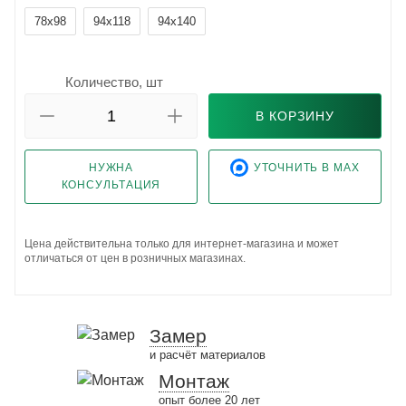
78x98
94x118
94x140
Количество, шт
В КОРЗИНУ
НУЖНА
УТОЧНИТЬ В MAX
КОНСУЛЬТАЦИЯ
Цена действительна только для интернет-магазина и может
отличаться от цен в розничных магазинах.
Замер
и расчёт материалов
Монтаж
опыт более 20 лет