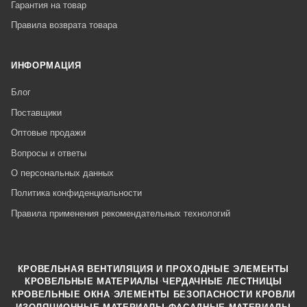
Гарантия на товар
Правила возврата товара
ИНФОРМАЦИЯ
Блог
Поставщики
Оптовые продажи
Вопросы и ответы
О персональных данных
Политика конфиденциальности
Правила применения рекомендательных технологий
КРОВЕЛЬНАЯ ВЕНТИЛЯЦИЯ И ПРОХОДНЫЕ ЭЛЕМЕНТЫ
·
КРОВЕЛЬНЫЕ МАТЕРИАЛЫ
ЧЕРДАЧНЫЕ ЛЕСТНИЦЫ
·
КРОВЕЛЬНЫЕ ОКНА
ЭЛЕМЕНТЫ БЕЗОПАСНОСТИ КРОВЛИ
·