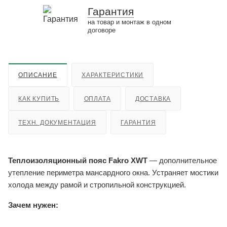
Гарантия
на товар и монтаж в одном
договоре
ОПИСАНИЕ
ХАРАКТЕРИСТИКИ
КАК КУПИТЬ
ОПЛАТА
ДОСТАВКА
ТЕХН. ДОКУМЕНТАЦИЯ
ГАРАНТИЯ
Теплоизоляционный пояс Fakro XWT
— дополнительное
утепление периметра мансардного окна. Устраняет мостики
холода между рамой и стропильной конструкцией.
Зачем нужен: