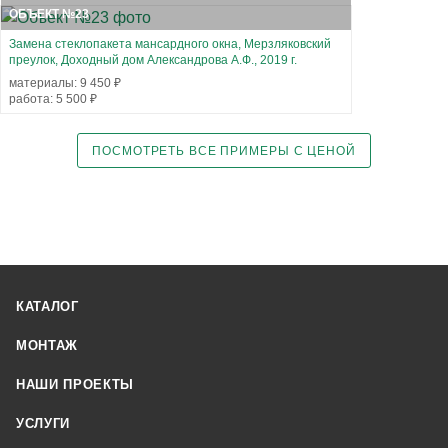
ОБЪЕКТ №23
Замена стеклопакета мансардного окна, Мерзляковский
преулок, Доходный дом Александрова А.Ф., 2019 г.
материалы: 9 450 ₽
работа: 5 500 ₽
ПОСМОТРЕТЬ ВСЕ ПРИМЕРЫ С ЦЕНОЙ
КАТАЛОГ
МОНТАЖ
НАШИ ПРОЕКТЫ
УСЛУГИ