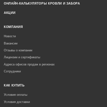
ОНЛАЙН-КАЛЬКУЛЯТОРЫ КРОВЛИ И ЗАБОРА
АКЦИИ
КОМПАНИЯ
Новости
Вакансии
Отзывы о компании
Лицензии и сертификаты
Адреса офисов продаж в регионах
Сотрудники
КАК КУПИТЬ
Условия оплаты
Условия доставки