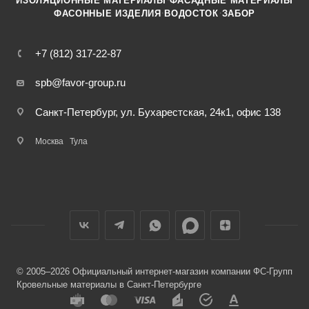
ИЗОЛЯЦИОННЫЕ МАТЕРИАЛЫ
ФАСАДНЫЕ МАТЕРИАЛЫ
·
·
ФАСОННЫЕ ИЗДЕЛИЯ
ВОДОСТОК
ЗАБОР
+7 (812) 317-22-87
spb@favor-group.ru
Санкт-Петербург, ул. Бухарестская, 24к1, офис 138
Москва
Тула
© 2005–2026 Официальный интернет-магазин компании ФС-Групп
Кровельные материалы в Санкт-Петербурге