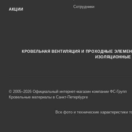
Сотрудники
АКЦИИ
КРОВЕЛЬНАЯ ВЕНТИЛЯЦИЯ И ПРОХОДНЫЕ ЭЛЕМЕ
ИЗОЛЯЦИОННЫЕ
© 2005–2026 Официальный интернет-магазин компании ФС-Групп
Кровельные материалы в Санкт-Петербурге
Все фото и технические характеристики т