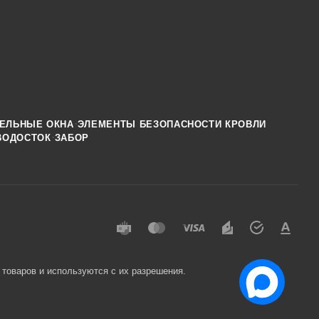
·
ЕЛЬНЫЕ ОКНА
ЭЛЕМЕНТЫ БЕЗОПАСНОСТИ КРОВЛИ
·
ВОДОСТОК
ЗАБОР
 товаров и используются с их разрешения.