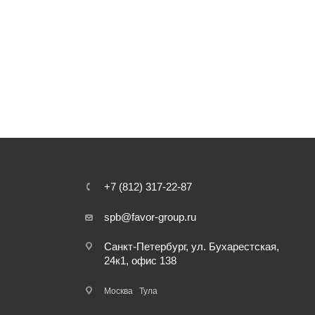
+7 (812) 317-22-87
spb@favor-group.ru
Санкт-Петербург, ул. Бухарестская,
24к1, офис 138
Москва
Тула