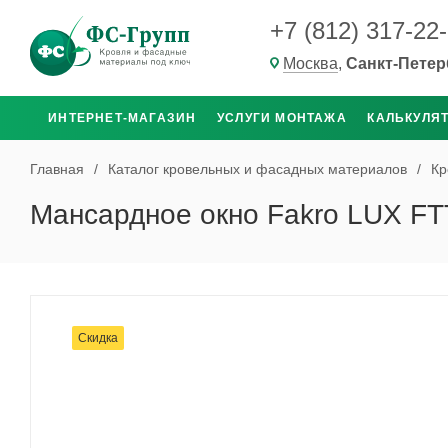
+7 (812) 317-22
Москва
,
Санкт-Петер
ИНТЕРНЕТ-МАГАЗИН
УСЛУГИ МОНТАЖА
КАЛЬКУЛЯ
Главная
/
Каталог кровельных и фасадных материалов
/
Кр
Мансардное окно Fakro LUX FT
Скидка