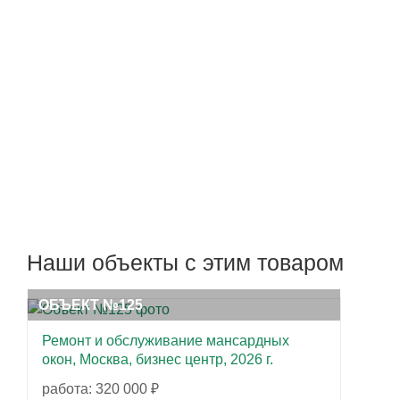
Наши объекты с этим товаром
ОБЪЕКТ №125
Ремонт и обслуживание мансардных
окон, Москва, бизнес центр, 2026 г.
работа: 320 000 ₽