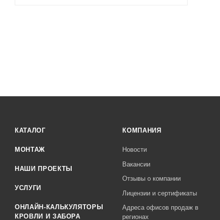
КАТАЛОГ
КОМПАНИЯ
МОНТАЖ
Новости
Вакансии
НАШИ ПРОЕКТЫ
Отзывы о компании
УСЛУГИ
Лицензии и сертификаты
ОНЛАЙН-КАЛЬКУЛЯТОРЫ
Адреса офисов продаж в
КРОВЛИ И ЗАБОРА
регионах