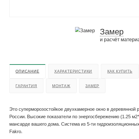
Замер
и расчёт матери
ОПИСАНИЕ
ХАРАКТЕРИСТИКИ
КАК КУПИТЬ
ГАРАНТИЯ
МОНТАЖ
ЗАМЕР
Это суперморозостойкое двухкамерное окно в деревянной
России. Высокие показатели по энергосбережению (1.25 м2*
мансарде вашего дома. Система из 5-ти гидроизоляционных
Fakro.