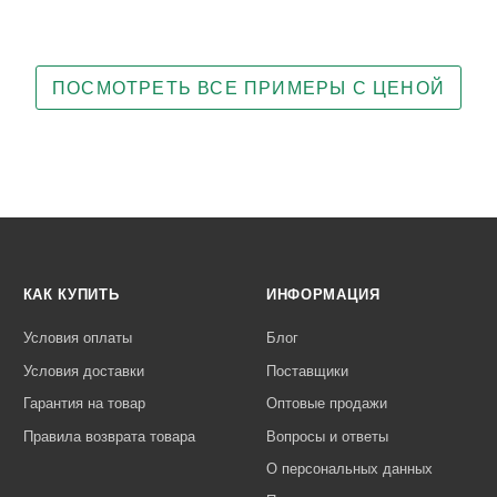
ПОСМОТРЕТЬ ВСЕ ПРИМЕРЫ С ЦЕНОЙ
КАК КУПИТЬ
ИНФОРМАЦИЯ
Условия оплаты
Блог
Условия доставки
Поставщики
Гарантия на товар
Оптовые продажи
Правила возврата товара
Вопросы и ответы
О персональных данных