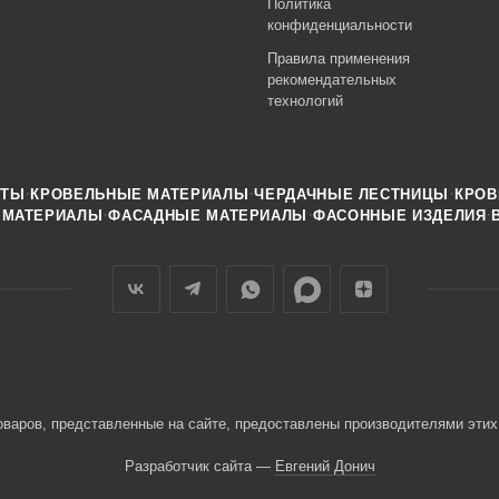
Политика
конфиденциальности
Правила применения
рекомендательных
технологий
·
·
·
НТЫ
КРОВЕЛЬНЫЕ МАТЕРИАЛЫ
ЧЕРДАЧНЫЕ ЛЕСТНИЦЫ
КРОВ
·
·
·
 МАТЕРИАЛЫ
ФАСАДНЫЕ МАТЕРИАЛЫ
ФАСОННЫЕ ИЗДЕЛИЯ
оваров, представленные на сайте, предоставлены производителями этих
Разработчик сайта —
Евгений Донич