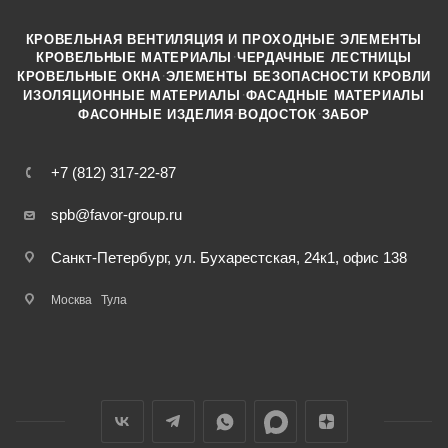
КРОВЕЛЬНАЯ ВЕНТИЛЯЦИЯ И ПРОХОДНЫЕ ЭЛЕМЕНТЫ
·
КРОВЕЛЬНЫЕ МАТЕРИАЛЫ
ЧЕРДАЧНЫЕ ЛЕСТНИЦЫ
·
КРОВЕЛЬНЫЕ ОКНА
ЭЛЕМЕНТЫ БЕЗОПАСНОСТИ КРОВЛИ
·
ИЗОЛЯЦИОННЫЕ МАТЕРИАЛЫ
ФАСАДНЫЕ МАТЕРИАЛЫ
·
·
ФАСОННЫЕ ИЗДЕЛИЯ
ВОДОСТОК
ЗАБОР
+7 (812) 317-22-87
spb@favor-group.ru
Санкт-Петербург, ул. Бухарестская, 24к1, офис 138
Москва
Тула