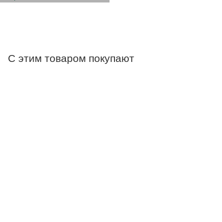
С этим товаром покупают