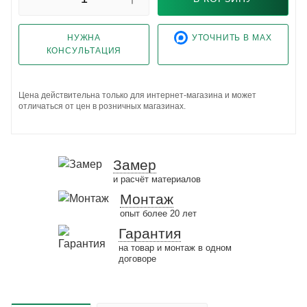
НУЖНА
УТОЧНИТЬ В MAX
КОНСУЛЬТАЦИЯ
Цена действительна только для интернет-магазина и может
отличаться от цен в розничных магазинах.
Замер
и расчёт материалов
Монтаж
опыт более 20 лет
Гарантия
на товар и монтаж в одном
договоре