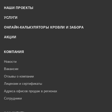
НАШИ ПРОЕКТЫ
УСЛУГИ
ОНЛАЙН-КАЛЬКУЛЯТОРЫ КРОВЛИ И ЗАБОРА
АКЦИИ
КОМПАНИЯ
Новости
Вакансии
Отзывы о компании
Лицензии и сертификаты
Адреса офисов продаж в регионах
Сотрудники