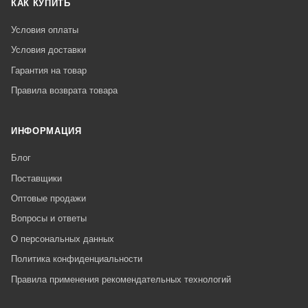
КАК КУПИТЬ
Условия оплаты
Условия доставки
Гарантия на товар
Правила возврата товара
ИНФОРМАЦИЯ
Блог
Поставщики
Оптовые продажи
Вопросы и ответы
О персональных данных
Политика конфиденциальности
Правила применения рекомендательных технологий