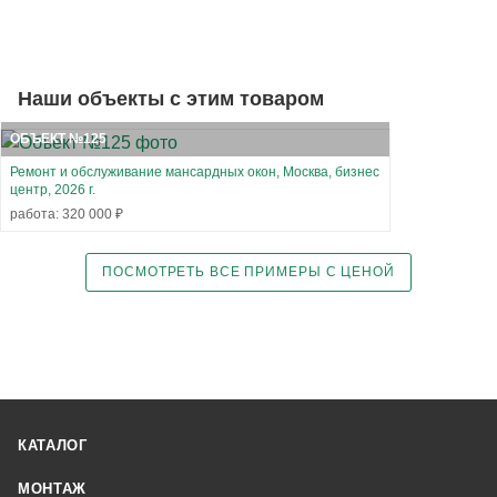
Наши объекты с этим товаром
ОБЪЕКТ №125
Ремонт и обслуживание мансардных окон, Москва, бизнес
центр, 2026 г.
работа: 320 000 ₽
ПОСМОТРЕТЬ ВСЕ ПРИМЕРЫ С ЦЕНОЙ
КАТАЛОГ
МОНТАЖ