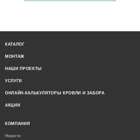
КАТАЛОГ
МОНТАЖ
НАШИ ПРОЕКТЫ
УСЛУГИ
ОНЛАЙН-КАЛЬКУЛЯТОРЫ КРОВЛИ И ЗАБОРА
АКЦИИ
КОМПАНИЯ
Новости