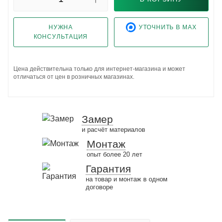
НУЖНА
УТОЧНИТЬ В MAX
КОНСУЛЬТАЦИЯ
Цена действительна только для интернет-магазина и может
отличаться от цен в розничных магазинах.
Замер
и расчёт материалов
Монтаж
опыт более 20 лет
Гарантия
на товар и монтаж в одном
договоре