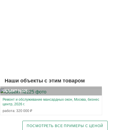
Наши объекты с этим товаром
ОБЪЕКТ №125
Ремонт и обслуживание мансардных окон, Москва, бизнес
центр, 2026 г.
работа: 320 000 ₽
ПОСМОТРЕТЬ ВСЕ ПРИМЕРЫ С ЦЕНОЙ