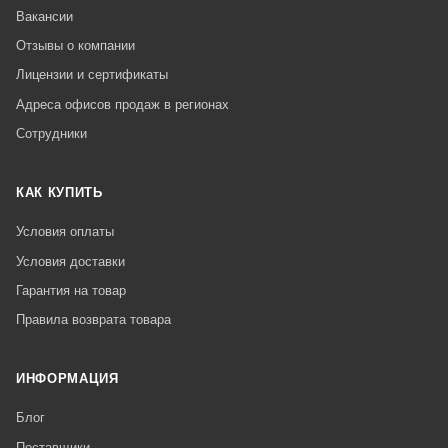
Вакансии
Отзывы о компании
Лицензии и сертификаты
Адреса офисов продаж в регионах
Сотрудники
КАК КУПИТЬ
Условия оплаты
Условия доставки
Гарантия на товар
Правила возврата товара
ИНФОРМАЦИЯ
Блог
Поставщики