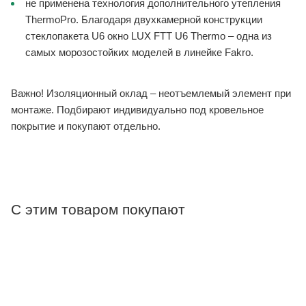
не применена технология дополнительного утепления
ThermoPro. Благодаря двухкамерной конструкции
стеклопакета U6 окно LUX FTT U6 Thermo – одна из
самых морозостойких моделей в линейке Fakro.
Важно! Изоляционный оклад – неотъемлемый элемент при
монтаже. Подбирают индивидуально под кровельное
покрытие и покупают отдельно.
С этим товаром покупают